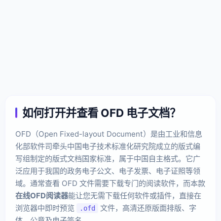
如何打开并查看 OFD 电子文档？
OFD（Open Fixed-layout Document）是由工业和信息
化部软件司牵头中国电子技术标准化研究院成立的版式编
写组制定的版式文档国家标准，属于中国自主格式。它广
泛应用于我国的政务电子公文、电子发票、电子证照等领
域。通常查看 OFD 文件需要下载专门的阅读软件，而本款
在线OFD阅读器
能让您无需下载任何软件或插件，直接在
浏览器中即时预览
文件，高清还原版面排版、字
.ofd
体、公章及电子签名。