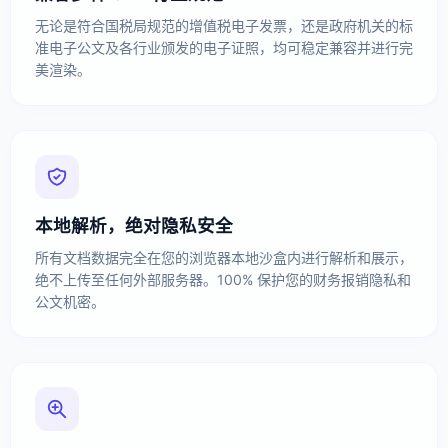
无论是符合国税局规范的增值税电子发票，还是政府机关的标
准电子公文及各行业颁发的电子证照，均可稳定兼容并进行完
美渲染。
本地解析，绝对隐私安全
所有文档数据完全在您的浏览器本地沙盒内进行解析和展示，
绝不上传至任何外部服务器。100% 保护您的财务报销隐私和
公文机密。