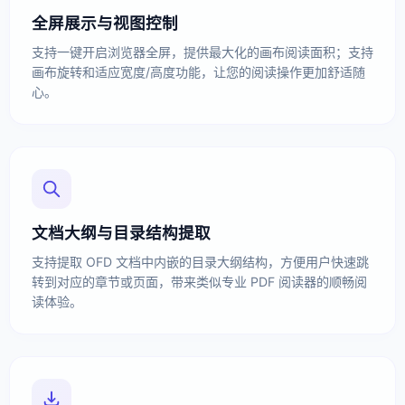
全屏展示与视图控制
支持一键开启浏览器全屏，提供最大化的画布阅读面积；支持
画布旋转和适应宽度/高度功能，让您的阅读操作更加舒适随
心。
文档大纲与目录结构提取
支持提取 OFD 文档中内嵌的目录大纲结构，方便用户快速跳
转到对应的章节或页面，带来类似专业 PDF 阅读器的顺畅阅
读体验。