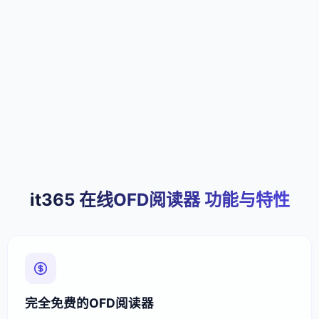
it365 在线OFD阅读器 功能与特性
完全免费的OFD阅读器