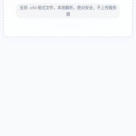
支持 .ofd 格式文件，本地解析，绝对安全，不上传服务
器