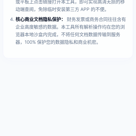
或平板上点击链接打开本工具，即可实现高清无损的移
动端查阅，免除临时安装第三方 APP 的不便。
核心商业文档隐私保护：
财务发票或商务合同往往含有
企业高度敏感的数据。本工具所有解析操作均在您的浏
览器本地沙盒内完成，不将任何文档数据传输到服务
器，100% 保护您的数据隐私和商业机密。