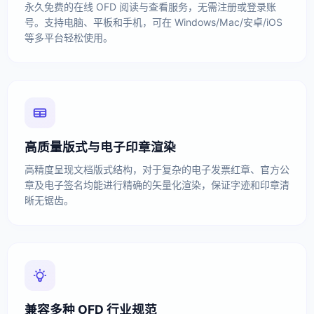
永久免费的在线 OFD 阅读与查看服务，无需注册或登录账
号。支持电脑、平板和手机，可在 Windows/Mac/安卓/iOS
等多平台轻松使用。
高质量版式与电子印章渲染
高精度呈现文档版式结构，对于复杂的电子发票红章、官方公
章及电子签名均能进行精确的矢量化渲染，保证字迹和印章清
晰无锯齿。
兼容多种 OFD 行业规范