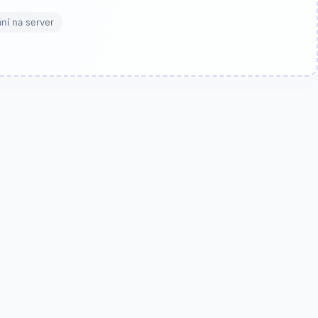
ní na server