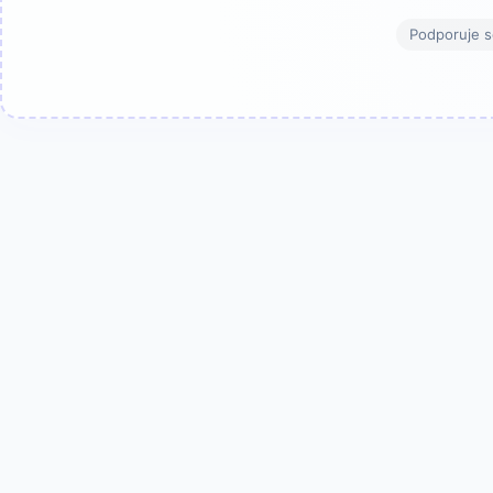
Podporuje s