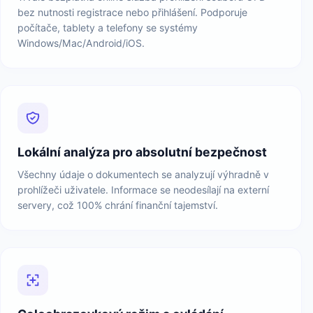
bez nutnosti registrace nebo přihlášení. Podporuje
počítače, tablety a telefony se systémy
Windows/Mac/Android/iOS.
Lokální analýza pro absolutní bezpečnost
Všechny údaje o dokumentech se analyzují výhradně v
prohlížeči uživatele. Informace se neodesílají na externí
servery, což 100% chrání finanční tajemství.