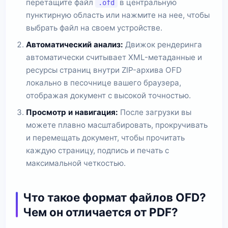
перетащите файл
в центральную
.ofd
пунктирную область или нажмите на нее, чтобы
выбрать файл на своем устройстве.
Автоматический анализ:
Движок рендеринга
автоматически считывает XML-метаданные и
ресурсы страниц внутри ZIP-архива OFD
локально в песочнице вашего браузера,
отображая документ с высокой точностью.
Просмотр и навигация:
После загрузки вы
можете плавно масштабировать, прокручивать
и перемещать документ, чтобы прочитать
каждую страницу, подпись и печать с
максимальной четкостью.
Что такое формат файлов OFD?
Чем он отличается от PDF?