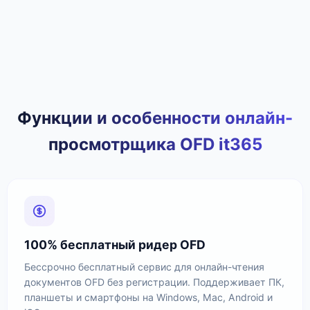
Функции и особенности онлайн-
просмотрщика OFD it365
100% бесплатный ридер OFD
Бессрочно бесплатный сервис для онлайн-чтения
документов OFD без регистрации. Поддерживает ПК,
планшеты и смартфоны на Windows, Mac, Android и