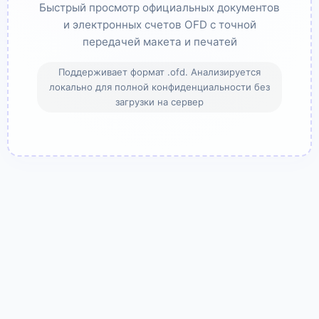
Быстрый просмотр официальных документов
и электронных счетов OFD с точной
передачей макета и печатей
Поддерживает формат .ofd. Анализируется
локально для полной конфиденциальности без
загрузки на сервер