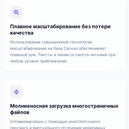
Плавное масштабирование без потери
качества
Использование современной технологии
масштабирования на базе Canvas обеспечивает
плавный зум. Тексты и линии остаются четкими при
любом уровне приближения.
Молниеносная загрузка многостраничных
файлов
Оптимизировано с помощью многопоточного
парсинга и виртуального отсечения невидимых