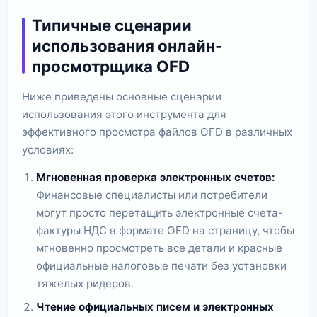
Типичные сценарии
использования онлайн-
просмотрщика OFD
Ниже приведены основные сценарии
использования этого инструмента для
эффективного просмотра файлов OFD в различных
условиях:
Мгновенная проверка электронных счетов:
Финансовые специалисты или потребители
могут просто перетащить электронные счета-
фактуры НДС в формате OFD на страницу, чтобы
мгновенно просмотреть все детали и красные
официальные налоговые печати без установки
тяжелых ридеров.
Чтение официальных писем и электронных