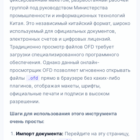
группой под руководством Министерства
промышленности и информационных технологий
Китая. Это независимый китайский формат, широко
используемый для официальных документов,
электронных счетов и цифровых лицензий.
Традиционно просмотр файлов OFD требует
загрузки специализированного программного
обеспечения. Однако данный онлайн-
просмотрщик OFD позволяет мгновенно открывать
файлы
прямо в браузере без каких-либо
.ofd
плагинов, отображая макеты, шрифты,
официальные печати и подписи в высоком
разрешении.
Шаги для использования этого инструмента
очень просты:
Импорт документа:
Перейдите на эту страницу,