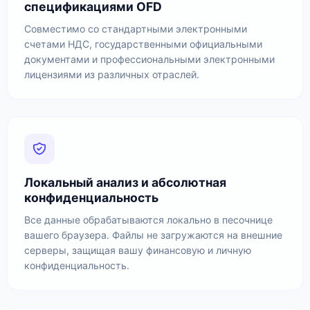
спецификациями OFD
Совместимо со стандартными электронными
счетами НДС, государственными официальными
документами и профессиональными электронными
лицензиями из различных отраслей.
Локальный анализ и абсолютная
конфиденциальность
Все данные обрабатываются локально в песочнице
вашего браузера. Файлы не загружаются на внешние
серверы, защищая вашу финансовую и личную
конфиденциальность.