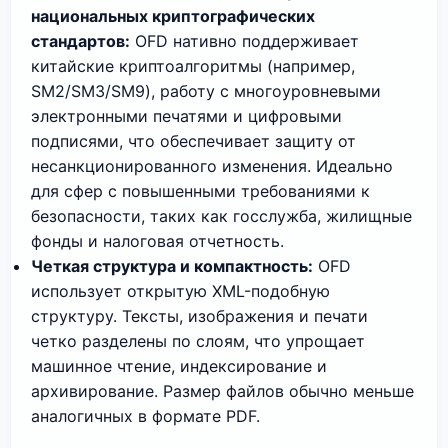
национальных криптографических
стандартов:
OFD нативно поддерживает
китайские криптоалгоритмы (например,
SM2/SM3/SM9), работу с многоуровневыми
электронными печатями и цифровыми
подписями, что обеспечивает защиту от
несанкционированного изменения. Идеально
для сфер с повышенными требованиями к
безопасности, таких как госслужба, жилищные
фонды и налоговая отчетность.
Четкая структура и компактность:
OFD
использует открытую XML-подобную
структуру. Тексты, изображения и печати
четко разделены по слоям, что упрощает
машинное чтение, индексирование и
архивирование. Размер файлов обычно меньше
аналогичных в формате PDF.