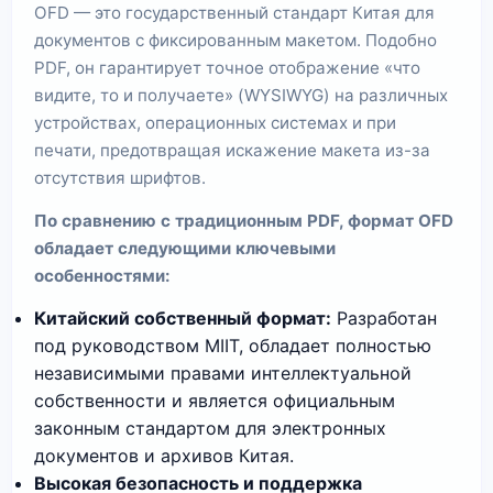
OFD — это государственный стандарт Китая для
документов с фиксированным макетом. Подобно
PDF, он гарантирует точное отображение «что
видите, то и получаете» (WYSIWYG) на различных
устройствах, операционных системах и при
печати, предотвращая искажение макета из-за
отсутствия шрифтов.
По сравнению с традиционным PDF, формат OFD
обладает следующими ключевыми
особенностями:
Китайский собственный формат:
Разработан
под руководством MIIT, обладает полностью
независимыми правами интеллектуальной
собственности и является официальным
законным стандартом для электронных
документов и архивов Китая.
Высокая безопасность и поддержка