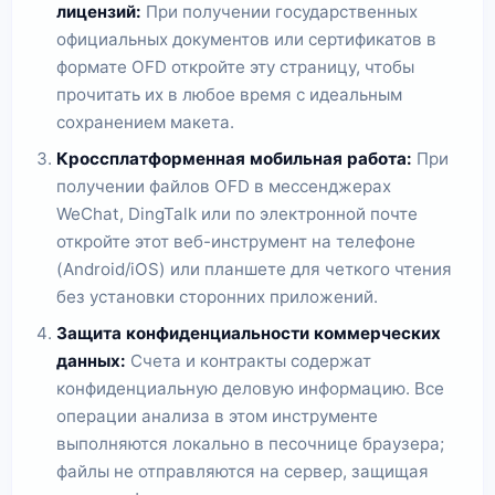
лицензий:
При получении государственных
официальных документов или сертификатов в
формате OFD откройте эту страницу, чтобы
прочитать их в любое время с идеальным
сохранением макета.
Кроссплатформенная мобильная работа:
При
получении файлов OFD в мессенджерах
WeChat, DingTalk или по электронной почте
откройте этот веб-инструмент на телефоне
(Android/iOS) или планшете для четкого чтения
без установки сторонних приложений.
Защита конфиденциальности коммерческих
данных:
Счета и контракты содержат
конфиденциальную деловую информацию. Все
операции анализа в этом инструменте
выполняются локально в песочнице браузера;
файлы не отправляются на сервер, защищая