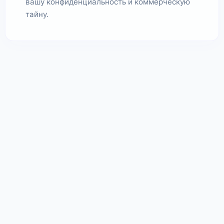
вашу конфиденциальность и коммерческую
тайну.