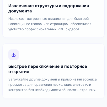
Извлечение структуры и содержания
документа
Извлекает встроенные оглавления для быстрой
навигации по главам или страницам, обеспечивая
удобство профессиональных PDF-ридеров.
Быстрое переключение и повторное
открытие
Загружайте другие документы прямо из интерфейса
просмотра для сравнения нескольких счетов или
контрактов без необходимости обновлять страницу.