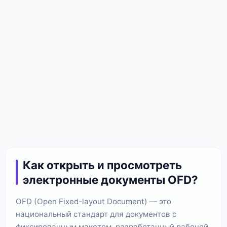
Как открыть и просмотреть
электронные документы OFD?
OFD (Open Fixed-layout Document) — это
национальный стандарт для документов с
фиксированным макетом, разработанный рабочей