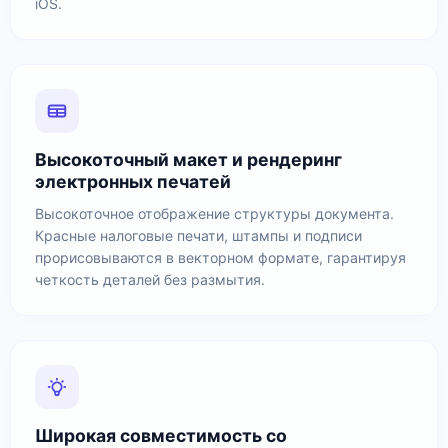
iOS.
Высокоточный макет и рендеринг
электронных печатей
Высокоточное отображение структуры документа.
Красные налоговые печати, штампы и подписи
прорисовываются в векторном формате, гарантируя
четкость деталей без размытия.
Широкая совместимость со