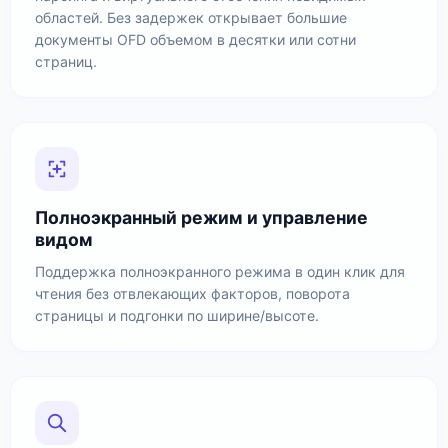
областей. Без задержек открывает большие
документы OFD объемом в десятки или сотни
страниц.
Полноэкранный режим и управление
видом
Поддержка полноэкранного режима в один клик для
чтения без отвлекающих факторов, поворота
страницы и подгонки по ширине/высоте.