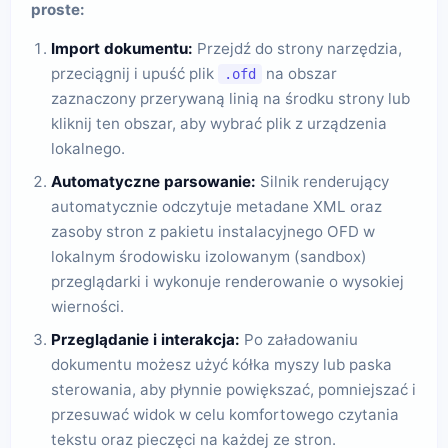
proste:
Import dokumentu:
Przejdź do strony narzędzia,
przeciągnij i upuść plik
na obszar
.ofd
zaznaczony przerywaną linią na środku strony lub
kliknij ten obszar, aby wybrać plik z urządzenia
lokalnego.
Automatyczne parsowanie:
Silnik renderujący
automatycznie odczytuje metadane XML oraz
zasoby stron z pakietu instalacyjnego OFD w
lokalnym środowisku izolowanym (sandbox)
przeglądarki i wykonuje renderowanie o wysokiej
wierności.
Przeglądanie i interakcja:
Po załadowaniu
dokumentu możesz użyć kółka myszy lub paska
sterowania, aby płynnie powiększać, pomniejszać i
przesuwać widok w celu komfortowego czytania
tekstu oraz pieczęci na każdej ze stron.