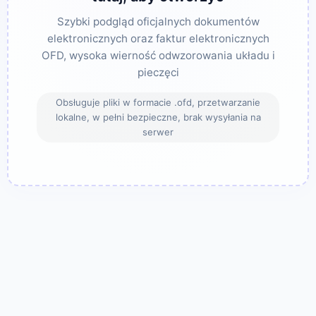
Szybki podgląd oficjalnych dokumentów
elektronicznych oraz faktur elektronicznych
OFD, wysoka wierność odwzorowania układu i
pieczęci
Obsługuje pliki w formacie .ofd, przetwarzanie
lokalne, w pełni bezpieczne, brak wysyłania na
serwer