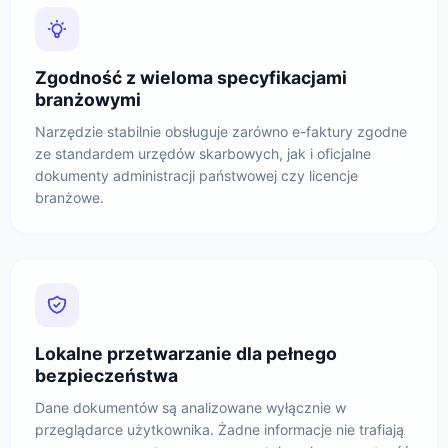
Zgodność z wieloma specyfikacjami
branżowymi
Narzędzie stabilnie obsługuje zarówno e-faktury zgodne
ze standardem urzędów skarbowych, jak i oficjalne
dokumenty administracji państwowej czy licencje
branżowe.
Lokalne przetwarzanie dla pełnego
bezpieczeństwa
Dane dokumentów są analizowane wyłącznie w
przeglądarce użytkownika. Żadne informacje nie trafiają