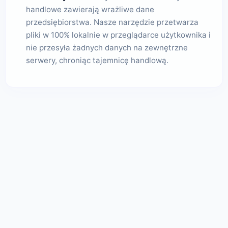
handlowe zawierają wrażliwe dane
przedsiębiorstwa. Nasze narzędzie przetwarza
pliki w 100% lokalnie w przeglądarce użytkownika i
nie przesyła żadnych danych na zewnętrzne
serwery, chroniąc tajemnicę handlową.