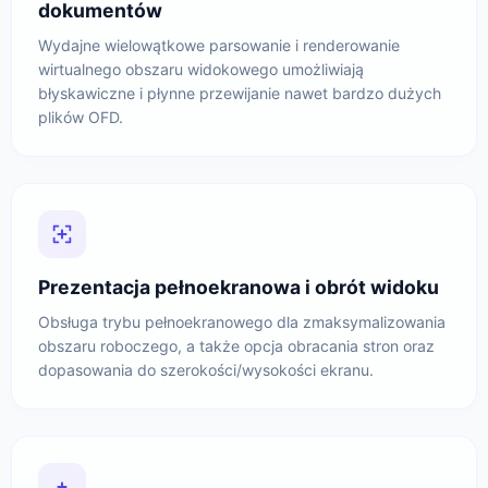
dokumentów
Wydajne wielowątkowe parsowanie i renderowanie
wirtualnego obszaru widokowego umożliwiają
błyskawiczne i płynne przewijanie nawet bardzo dużych
plików OFD.
Prezentacja pełnoekranowa i obrót widoku
Obsługa trybu pełnoekranowego dla zmaksymalizowania
obszaru roboczego, a także opcja obracania stron oraz
dopasowania do szerokości/wysokości ekranu.