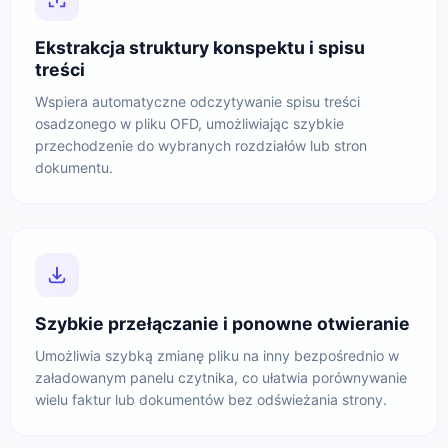
Ekstrakcja struktury konspektu i spisu
treści
Wspiera automatyczne odczytywanie spisu treści
osadzonego w pliku OFD, umożliwiając szybkie
przechodzenie do wybranych rozdziałów lub stron
dokumentu.
Szybkie przełączanie i ponowne otwieranie
Umożliwia szybką zmianę pliku na inny bezpośrednio w
załadowanym panelu czytnika, co ułatwia porównywanie
wielu faktur lub dokumentów bez odświeżania strony.