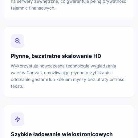
na serwery zewnętrzne, co gwarantuje pełną prywatność
tajemnic finansowych.
Płynne, bezstratne skalowanie HD
Wykorzystuje nowoczesną technologię wygładzania
warstw Canvas, umożliwiając płynne przybliżanie i
oddalanie gestami lub kółkiem myszy bez utraty ostrości
tekstu.
Szybkie ładowanie wielostronicowych