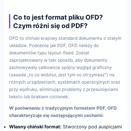
Co to jest format pliku OFD?
Czym różni się od PDF?
OFD to chiński krajowy standard dokumentu o stałym
układzie. Podobnie jak PDF, OFD należy do
dokumentów typu layout-fixed. Został
zaprojektowany w taki sposób, aby dokumenty
zachowywały całkowicie spójny wygląd graficzny
(zasada „to co widzisz, jest tym co otrzymasz”) na
różnych urządzeniach, systemach operacyjnych oraz
przy wydruku, eliminując problemy z przesunięciami
tekstu lub brakiem czcionek.
W porównaniu z tradycyjnym formatem PDF, OFD
charakteryzuje się następującymi cechami:
Własny chiński format:
Stworzony pod auspicjami