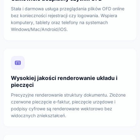
Stała i darmowa usługa przeglądania plików OFD online
bez konieczności rejestracji czy logowania. Wspiera
komputery, tablety oraz telefony na systemach
Windows/Mac/Android/iOS.
Wysokiej jakości renderowanie układu i
pieczęci
Precyzyjne renderowanie struktury dokumentu. Złożone
czerwone pieczęcie e-faktur, pieczęcie urzędowe i
podpisy cyfrowe są renderowane wektorowo bez
widocznych zniekształceń.