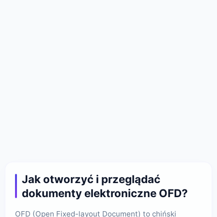
Jak otworzyć i przeglądać
dokumenty elektroniczne OFD?
OFD (Open Fixed-layout Document) to chiński