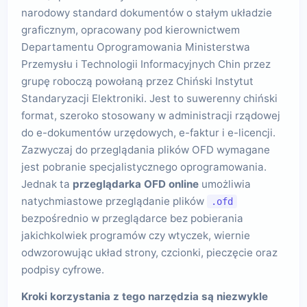
narodowy standard dokumentów o stałym układzie
graficznym, opracowany pod kierownictwem
Departamentu Oprogramowania Ministerstwa
Przemysłu i Technologii Informacyjnych Chin przez
grupę roboczą powołaną przez Chiński Instytut
Standaryzacji Elektroniki. Jest to suwerenny chiński
format, szeroko stosowany w administracji rządowej
do e-dokumentów urzędowych, e-faktur i e-licencji.
Zazwyczaj do przeglądania plików OFD wymagane
jest pobranie specjalistycznego oprogramowania.
Jednak ta
przeglądarka OFD online
umożliwia
natychmiastowe przeglądanie plików
.ofd
bezpośrednio w przeglądarce bez pobierania
jakichkolwiek programów czy wtyczek, wiernie
odwzorowując układ strony, czcionki, pieczęcie oraz
podpisy cyfrowe.
Kroki korzystania z tego narzędzia są niezwykle