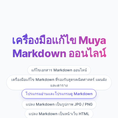
เครื่องมือแก้ไข Muya
Markdown ออนไลน์
แก้ไขเอกสาร Markdown ออนไลน์
เครื่องมือแก้ไข Markdown ที่รองรับสูตรคณิตศาสตร์ แผนผัง
และตาราง
โปรแกรมอ่านและโปรแกรมดู Markdown
แปลง Markdown เป็นรูปภาพ JPG / PNG
แปลง Markdown เป็นหน้าเว็บ HTML