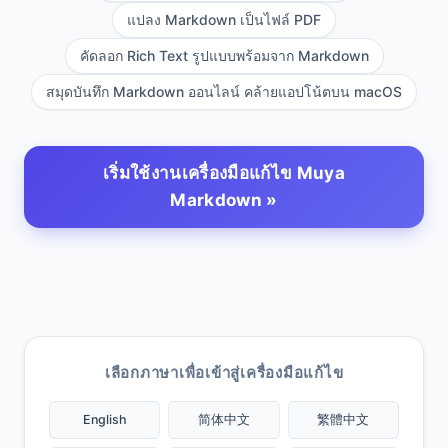
แปลง Markdown เป็นไฟล์ PDF
คัดลอก Rich Text รูปแบบพร้อมจาก Markdown
สมุดบันทึก Markdown ออนไลน์ คล้ายแอปโน้ตบน macOS
เริ่มใช้งานเครื่องมือแก้ไข Muya
Markdown »
เลือกภาษาเพื่อเข้าสู่เครื่องมือแก้ไข
English
简体中文
繁體中文