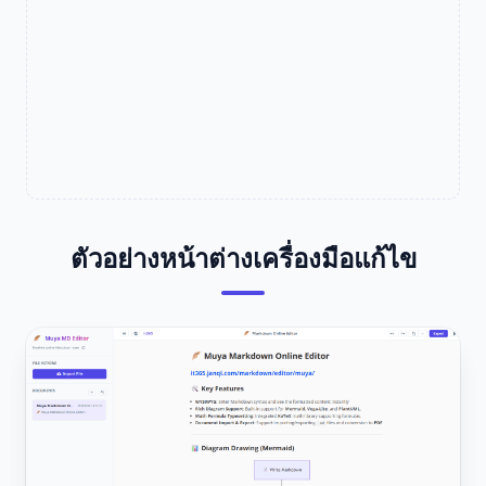
ตัวอย่างหน้าต่างเครื่องมือแก้ไข