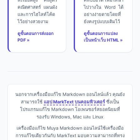
คณิตศาสตร์ แผนผัง
ไปวางใน Word ได้
และการไฮไลท์โค้ด
อย่างง่ายดายโดยที่
ไว้อย่างสวยงาม
ยังคงรูปแบบเดิมไว้
ดูขั้นตอนการส่งออก
ดูขั้นตอนการแปลง
PDF »
เป็นหน้าเว็บ HTML »
นอกจากเครื่องมือแก้ไข Markdown ออนไลน์แล้ว คุณยัง
สามารถใช้
แอป MarkText บนคอมพิวเตอร์
ซึ่งเป็น
โปรแกรมแก้ไข Markdown โอเพนซอร์สยอดนิยมที่
รองรับ Windows, Mac และ Linux
เครื่องมือแก้ไข Muya Markdown ออนไลน์ใช้เครื่องมือ
การแก้ไขเดียวกันกับ MarkText มอบความสามารถที่ทรง