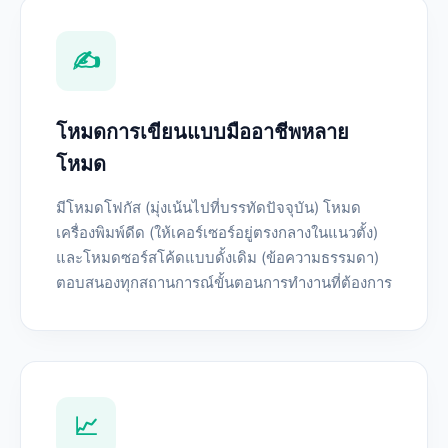
✍️
โหมดการเขียนแบบมืออาชีพหลาย
โหมด
มีโหมดโฟกัส (มุ่งเน้นไปที่บรรทัดปัจจุบัน) โหมด
เครื่องพิมพ์ดีด (ให้เคอร์เซอร์อยู่ตรงกลางในแนวตั้ง)
และโหมดซอร์สโค้ดแบบดั้งเดิม (ข้อความธรรมดา)
ตอบสนองทุกสถานการณ์ขั้นตอนการทำงานที่ต้องการ
📈