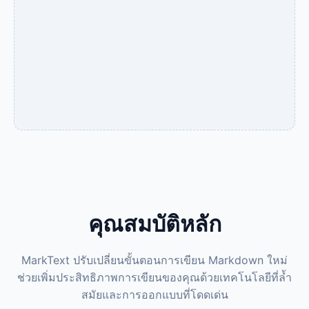
คุณสมบัติหลัก
MarkText ปรับเปลี่ยนขั้นตอนการเขียน Markdown ใหม่
ช่วยเพิ่มประสิทธิภาพการเขียนของคุณด้วยเทคโนโลยีที่ล้ำ
สมัยและการออกแบบที่โดดเด่น