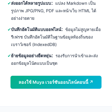
✔
ส่งออกได้หลายรูปแบบ：
แปลง Markdown เป็น
รูปภาพ JPG/PNG, PDF และหน้าเว็บ HTML ได้
อย่างง่ายดาย
✔
บันทึกอัตโนมัติแบบออฟไลน์：
ข้อมูลไม่สูญหายเมื่อ
รีเฟรช บันทึกอัตโนมัติในฐานข้อมูลท้องถิ่นของ
เบราว์เซอร์ (IndexedDB)
✔
ย้ายข้อมูลอย่างยืดหยุ่น：
รองรับการนำเข้าและส่ง
ออกข้อมูลโน้ตแบบเป็นชุด
ลองใช้ Muya เวอร์ชันออนไลน์ตอนนี้ ↗