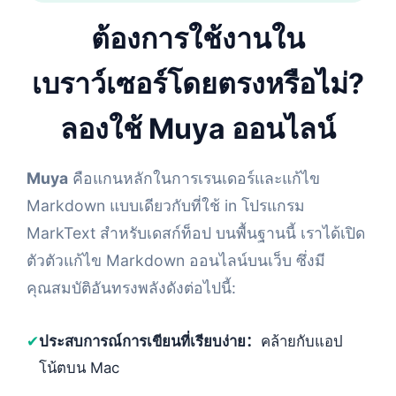
ต้องการใช้งานใน
เบราว์เซอร์โดยตรงหรือไม่?
ลองใช้ Muya ออนไลน์
Muya
คือแกนหลักในการเรนเดอร์และแก้ไข
Markdown แบบเดียวกับที่ใช้ in โปรแกรม
MarkText สำหรับเดสก์ท็อป บนพื้นฐานนี้ เราได้เปิด
ตัวตัวแก้ไข Markdown ออนไลน์บนเว็บ ซึ่งมี
คุณสมบัติอันทรงพลังดังต่อไปนี้:
✔
ประสบการณ์การเขียนที่เรียบง่าย：
คล้ายกับแอป
โน้ตบน Mac