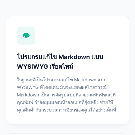
👁️
โปรแกรมแก้ไข Markdown แบบ
WYSIWYG เรียลไทม์
ในฐานะที่เป็นโปรแกรมแก้ไข Markdown แบบ
WYSIWYG ที่โดดเด่น มันจะแสดงผลไวยากรณ์
Markdown เป็นการจัดรูปแบบที่สวยงามทันทีขณะที่
คุณพิมพ์ กำจัดมุมมองหน้าจอแยกที่ยุ่งเหยิง ช่วยให้
คุณดื่มด่ำกับกระบวนการเขียนของคุณได้อย่างเต็มที่