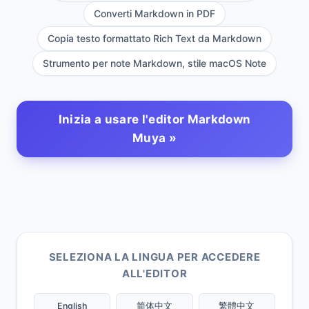
Converti Markdown in PDF
Copia testo formattato Rich Text da Markdown
Strumento per note Markdown, stile macOS Note
Inizia a usare l'editor Markdown
Muya »
SELEZIONA LA LINGUA PER ACCEDERE
ALL'EDITOR
English
简体中文
繁體中文