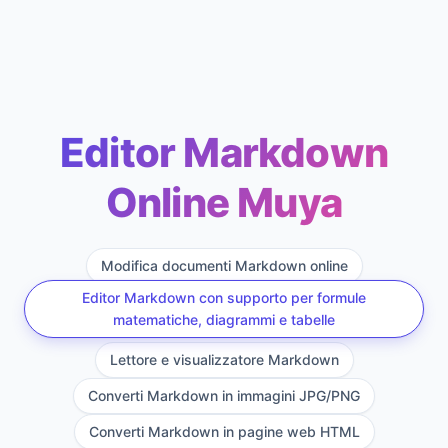
Editor Markdown
Online Muya
Modifica documenti Markdown online
Editor Markdown con supporto per formule
matematiche, diagrammi e tabelle
Lettore e visualizzatore Markdown
Converti Markdown in immagini JPG/PNG
Converti Markdown in pagine web HTML