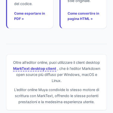
stile originale.
del codice.
Come esportare in
Come convertire in
PDF »
pagina HTML »
Oltre all'editor online, puoi utilizzare il client desktop
MarkText desktop client
, che è l'editor Markdown
open source più diffuso per Windows, macOS e
Linux.
L'editor online Muya condivide lo stesso motore di
scrittura con MarkText, offrendo le stesse potenti
prestazioni e la medesima esperienza utente.