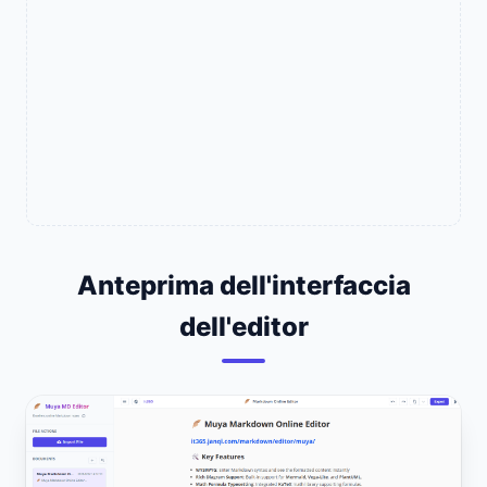
Anteprima dell'interfaccia
dell'editor