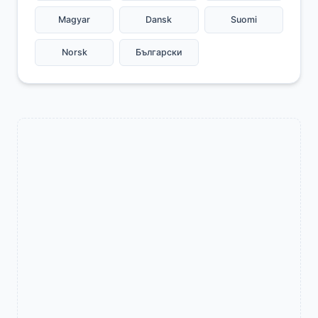
Magyar
Dansk
Suomi
Norsk
Български