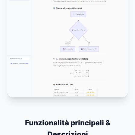
Funzionalità principali &
Descrizioni