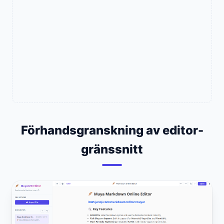
Förhandsgranskning av editor-
gränssnitt