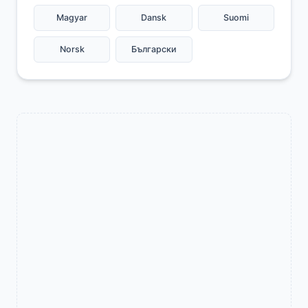
Magyar
Dansk
Suomi
Norsk
Български