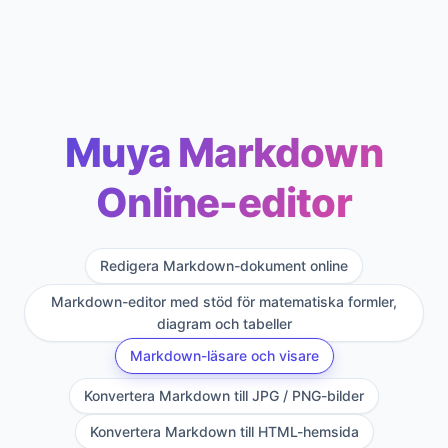
Muya Markdown
Online-editor
Redigera Markdown-dokument online
Markdown-editor med stöd för matematiska formler,
diagram och tabeller
Markdown-läsare och visare
Konvertera Markdown till JPG / PNG-bilder
Konvertera Markdown till HTML-hemsida