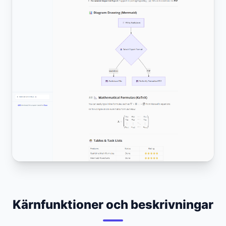
Kärnfunktioner och beskrivningar