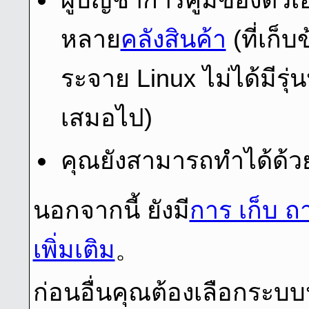
หลาย
คลังสินค้า
(ที่เก็
ระจาย Linux ไม่ได้มีรุ่
เสมอไป)
คุณยังสามารถทําได้ด้ว
นอกจากนี้ ยังมี
การ เก็บ ถา
เพิ่มเติม
。
ก่อนอื่นคุณต้องเลือกระบบ