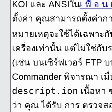
KOI และ ANSIใน
เ พื่ อ น
ตั้งค่า คุณสามารถตั้งค่าก
หมายเหตุจะใช้ได้เฉพาะก
เครื่องเท่านั้น แต่ไม่ใช่
(เช่น บนเซิร์ฟเวอร์ FTP บ
Commander พิจารณา เมื่อ
descript.ion
เนื้อหา
ว่า คุณ ได้รับ การ ตรวจส