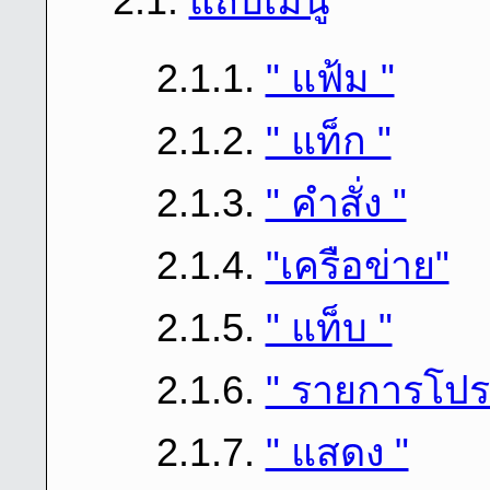
2.1.
แถบเมนู
2.1.1.
" แฟ้ม "
2.1.2.
" แท็ก "
2.1.3.
" คําสั่ง "
2.1.4.
"เครือข่าย"
2.1.5.
" แท็บ "
2.1.6.
" รายการโปร
2.1.7.
" แสดง "