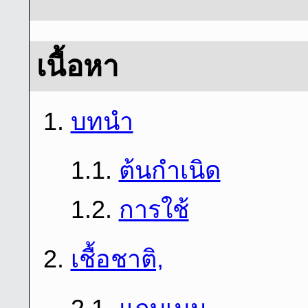
เนื้อหา
1.
บทนํา
1.1.
ต้นกําเนิด
1.2.
การใช้
2.
เชื้อชาติ,