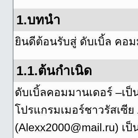
1.บทนํา
ยินดีต้อนรับสู่ ดับเบิ้ล คอ
1.1.ต้นกําเนิด
ดับเบิ้ลคอมมานเดอร์ –เป็น
โปรแกรมเมอร์ชาวรัสเซีย
(Alexx2000@mail.ru) เ