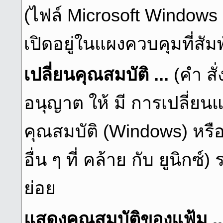
(ไฟล์ Microsoft Windows 
เปิดอยู่ในแผงควบคุมที่สัมพ
เปลี่ยนคุณสมบัติ ...
(คํา ส
อนุญาต ให้ มี การเปลี่ย
คุณสมบัติ (Windows) หรือ 
อื่น ๆ ที่ คล้าย กับ ยูนิกซ
ย่อย
แสดงคุณสมบัติของแฟ้ม .