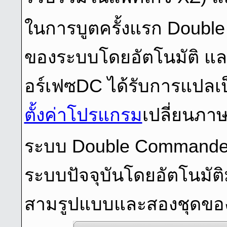
ในการบูตครั้งแรก Doub
ของระบบโดยอัตโนมัติ และ
อร์เฟซDC ได้รับการแปล
ตั้งค่าโปรแกรม
เปลี่ยนภา
ระบบ Double Commande
ระบบปัจจุบันโดยอัตโนมัติ
สามรูปแบบและสองชุดขอ