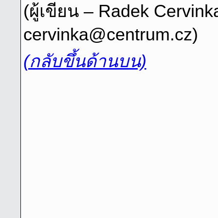
(ผู้เขียน – Radek Cervink
cervinka@centrum.cz)
(กลับขึ้นด้านบน)