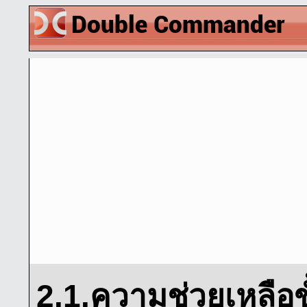
2.1.ความช่วยเหลือขั