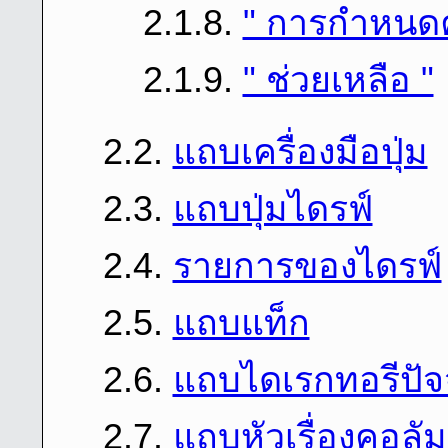
2.1.8.
" การกําหนดค
2.1.9.
" ช่วยเหลือ "
2.2.
แถบเครื่องมือปุ่ม
2.3.
แถบปุ่มไดรฟ์
2.4.
รายการของไดรฟ์
2.5.
แถบแท็ก
2.6.
แถบไดเรกทอรีปัจจ
2.7.
แถบหัวเรื่องคอลัม