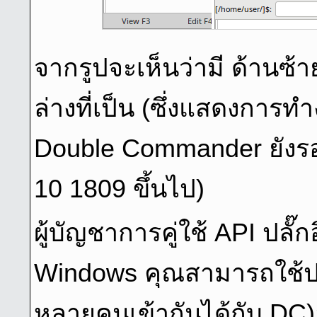
จากรูปจะเห็นว่ามี ด้านซ้า
ล่างที่เป็น (ซึ่งแสดงการท
Double Commander ยังร
10 1809 ขึ้นไป)
ผู้บัญชาการคู่ใช้ API ปลั๊
Windows คุณสามารถใช้ปลั
หลายคนเข้ากันได้กับ DC)อ