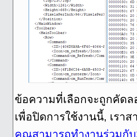
ข้อความที่เลือกจะถูกคัดล
เพื่อปิดการใช้งานนี้, เรา
คุณสามารถทํางานร่วมกับ