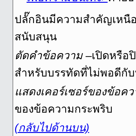
ปลั๊กอินมีความสําคัญเหนื
สนับสนุน
ตัดคำข้อความ
–เปิดหรือ
สำหรับบรรทัดที่ไม่พอดีกับ
แสดงเคอร์เซอร์ของข้อคว
ของข้อความกระพริบ
(กลับไปด้านบน)