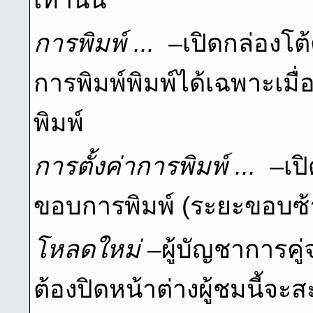
การพิมพ์ ...
–เปิดกล่องโต
การพิมพ์พิมพ์ได้เฉพาะเมื่อด
พิมพ์
การตั้งค่าการพิมพ์ ...
–เปิ
ขอบการพิมพ์ (ระยะขอบซ้
โหลดใหม่
–ผู้บัญชาการคู่
ต้องปิดหน้าต่างผู้ชมนี้จะ