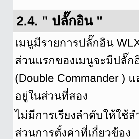
2.4. " ปลั๊กอิน "
เมนูมีรายการปลั๊กอิน WLX 
ส่วนแรกของเมนูจะมีปลั๊กอ
(Double Commander ) และ
อยู่ในส่วนที่สอง
ไม่มีการเรียงลําดับให้ใช้ลํ
ส่วนการตั้งค่าที่เกี่ยวข้อง