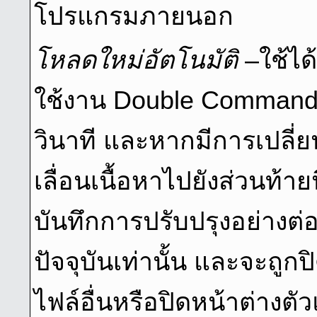
โปรแกรมภายนอก
โหลดใหม่อัตโนมัติ
–ใช้ได
ใช้งาน Double Command
วินาที และหากมีการเปลี่
เลื่อนเนื้อหาไปยังส่วนท้า
บันทึกการปรับปรุงอย่างต่อ
ปัจจุบันเท่านั้น และจะถูกป
ไฟล์อื่นหรือปิดหน้าต่างต