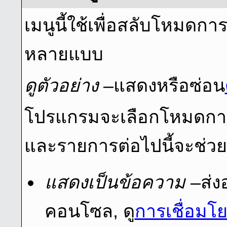
เมนูนี้ใช้เพื่อสลับโหมดกา
หลายแบบ
ดูตัวอย่าง
–แสดงหรือซ่อน
โปรแกรมจะเลือกโหมดการด
และรายการต่อไปนี้จะช่วยใ
แสดงเป็นข้อความ
–ส่งอ
คอนโซล, ดู
การเชื่อมโ