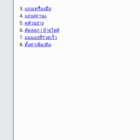
3.
แถบเครื่องมือ
4.
แถบสถานะ
5.
ดูตัวอย่าง
6.
คัดลอก / ย้ายไฟล์
7.
มุมมองที่รวดเร็ว
8.
ตั้งค่าเพิ่มเติม