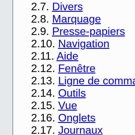
2.7.
Divers
2.8.
Marquage
2.9.
Presse-papiers
2.10.
Navigation
2.11.
Aide
2.12.
Fenêtre
2.13.
Ligne de comm
2.14.
Outils
2.15.
Vue
2.16.
Onglets
2.17.
Journaux