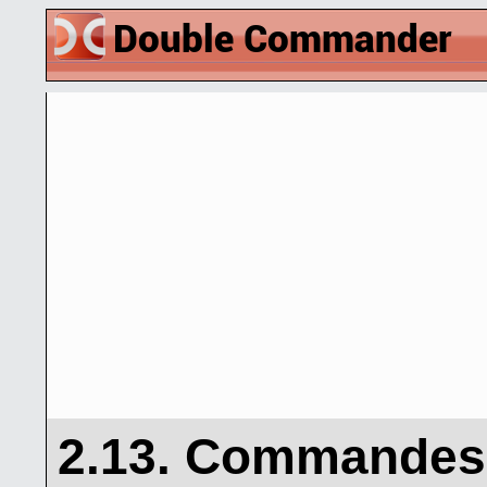
2.13. Commandes 