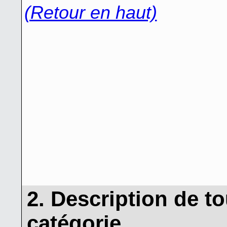
(Retour en haut)
2. Description de 
catégorie