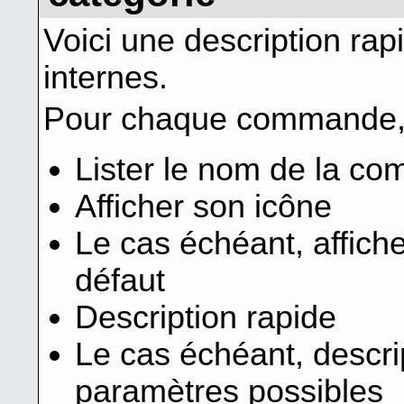
Voici une description ra
internes.
Pour chaque commande, 
Lister le nom de la c
Afficher son icône
Le cas échéant, affiche
défaut
Description rapide
Le cas échéant, descri
paramètres possibles