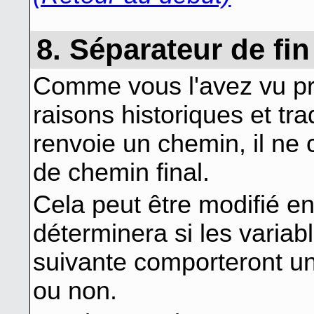
8. Séparateur de fi
Comme vous l'avez vu p
raisons historiques et tr
renvoie un chemin, il ne
de chemin final.
Cela peut être modifié en 
déterminera si les variab
suivante comporteront un
ou non.