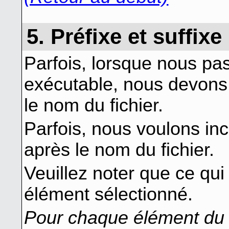
5. Préfixe et suffix
Parfois, lorsque nous p
exécutable, nous devons
le nom du fichier.
Parfois, nous voulons in
après le nom du fichier.
Veuillez noter que ce qui
élément sélectionné.
Pour chaque élément du