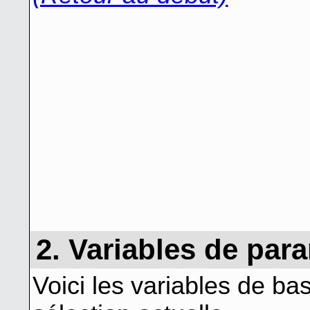
2. Variables de par
Voici les variables de base