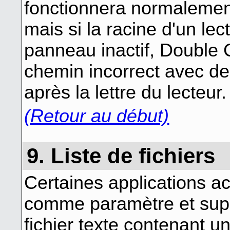
fonctionnera normalement 
mais si la racine d'un lec
panneau inactif, Double
chemin incorrect avec de
après la lettre du lecteur.
(Retour au début)
9. Liste de fichiers
Certaines applications a
comme paramètre et supp
fichier texte contenant un