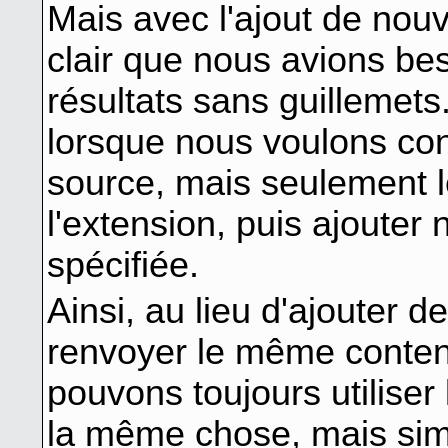
Mais avec l'ajout de nouv
clair que nous avions be
résultats sans guillemet
lorsque nous voulons con
source, mais seulement l
l'extension, puis ajouter
spécifiée.
Ainsi, au lieu d'ajouter d
renvoyer le même conten
pouvons toujours utiliser
la même chose, mais sim