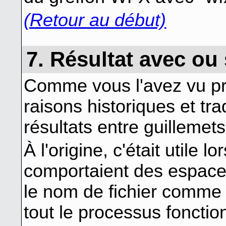
(Retour au début)
7. Résultat avec ou
Comme vous l'avez vu p
raisons historiques et tr
résultats entre guillemets
À l'origine, c'était utile 
comportaient des espace
le nom de fichier comme 
tout le processus foncti