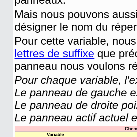
Mais nous pouvons aussi u
désigner le nom du réper
Pour cette variable, nou
lettres de suffixe
que préc
panneau nous voulons ré
Pour chaque variable, l'
Le panneau de gauche es
Le panneau de droite poin
Le panneau actif actuel es
Chem
Variable