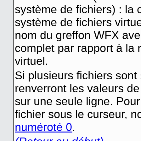
système de fichiers) : la 
système de fichiers virtu
nom du greffon WFX avec "
complet par rapport à la 
virtuel.
Si plusieurs fichiers sont
renverront les valeurs de
sur une seule ligne. Pour
fichier sous le curseur, n
numéroté 0
.