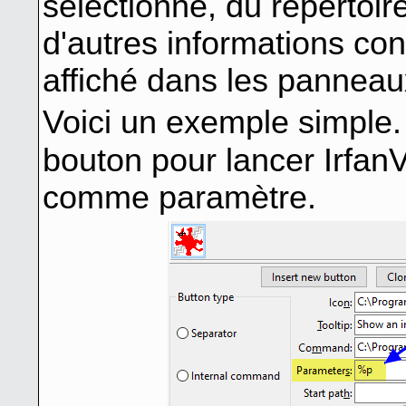
sélectionné, du répertoi
d'autres informations cont
affiché dans les panneau
Voici un exemple simple. 
bouton pour lancer IrfanVi
comme paramètre.