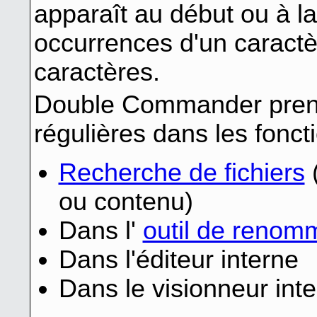
apparaît au début ou à la
occurrences d'un caractè
caractères.
Double Commander prend
régulières dans les fonct
Recherche de fichiers
(
ou contenu)
Dans l'
outil de renom
Dans l'éditeur interne
Dans le visionneur int