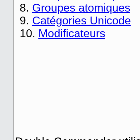
8.
Groupes atomiques
9.
Catégories Unicode
10.
Modificateurs