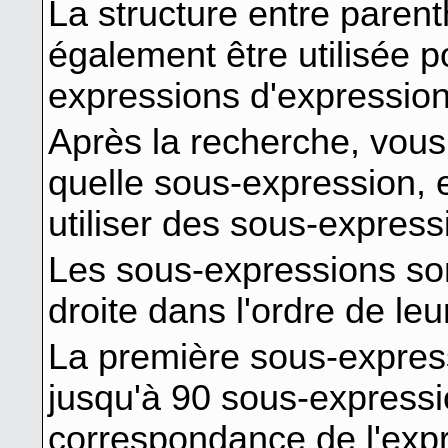
La structure entre paren
également être utilisée p
expressions d'expression
Après la recherche, vous
quelle sous-expression,
utiliser des sous-expre
Les sous-expressions so
droite dans l'ordre de le
La première sous-express
jusqu'à 90 sous-expressi
correspondance de l'expr