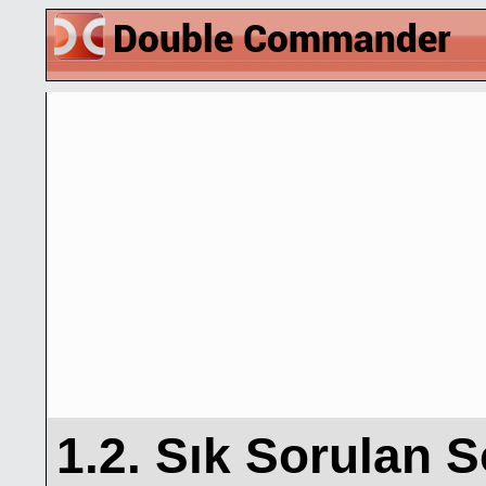
1.2. Sık Sorulan S