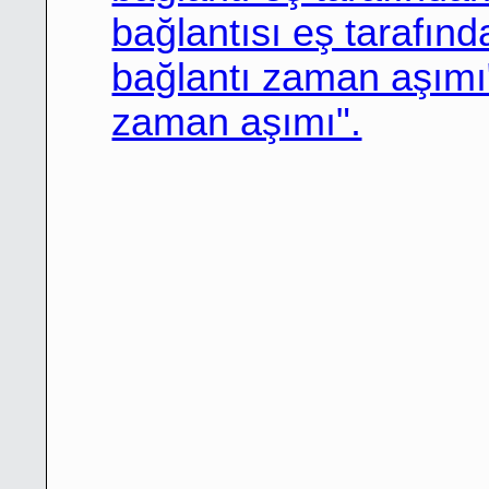
bağlantısı eş tarafınd
bağlantı zaman aşımı
zaman aşımı".