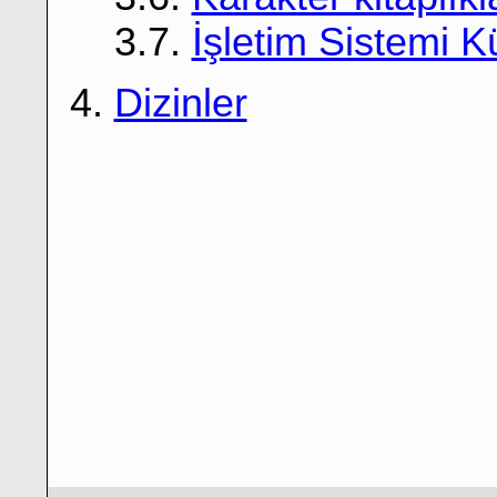
3.7.
İşletim Sistemi 
4.
Dizinler