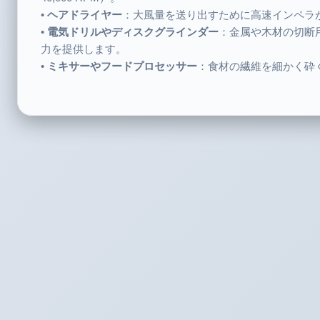
•
ヘアドライヤー
：大風量を送り出すために高速インペラ
•
電気ドリルやディスクグラインダー
：金属や木材の切断
力を提供します。
•
ミキサーやフードプロセッサー
：食材の繊維を細かく砕