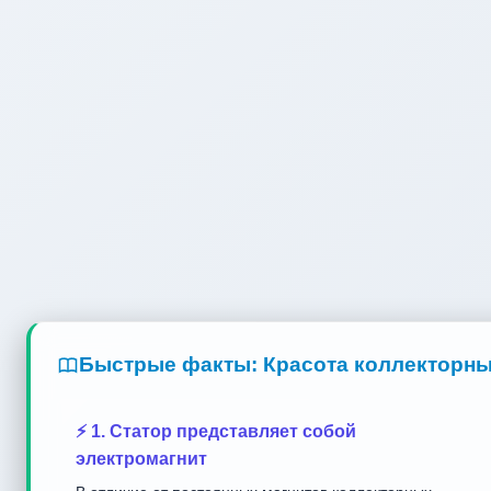
Быстрые факты: Красота коллекторных
⚡ 1. Статор представляет собой
электромагнит