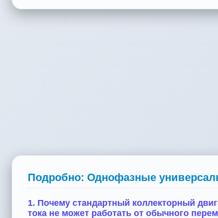
Подробно: Однофазные универсал
1. Почему стандартный коллекторный двиг
тока не может работать от обычного переме