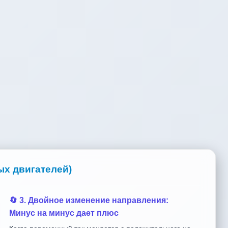
ых двигателей)
🔄 3. Двойное изменение направления:
Минус на минус дает плюс