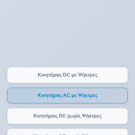
Κινητήρας DC με Ψήκτρες
Κινητήρας AC με Ψήκτρες
Κινητήρας DC χωρίς Ψήκτρες
Κινητήρας AC χωρίς Ψήκτρες