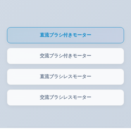
直流ブラシ付きモーター
交流ブラシ付きモーター
直流ブラシレスモーター
交流ブラシレスモーター