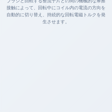
ブラシと回転する整流子片との間の機械的な摩擦
接触によって、回転中にコイル内の電流の方向を
自動的に切り替え、持続的な回転電磁トルクを発
生させます。