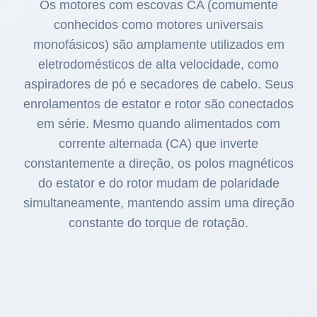
Os motores com escovas CA (comumente
conhecidos como motores universais
monofásicos) são amplamente utilizados em
eletrodomésticos de alta velocidade, como
aspiradores de pó e secadores de cabelo. Seus
enrolamentos de estator e rotor são conectados
em série. Mesmo quando alimentados com
corrente alternada (CA) que inverte
constantemente a direção, os polos magnéticos
do estator e do rotor mudam de polaridade
simultaneamente, mantendo assim uma direção
constante do torque de rotação.