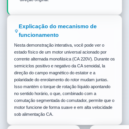
Explicação do mecanismo de
funcionamento
Nesta demonstração interativa, você pode ver o
estado físico de um motor universal acionado por
corrente alternada monofásica (CA 220V). Durante os
semiciclos positivo e negativo da CA senoidal, la
direção do campo magnético do estator e a
polaridade do enrolamento do rotor mudam juntas.
Isso mantém o torque de rotação líquido apontando
no sentido horário, o que, combinado com a
comutação segmentada do comutador, permite que o
motor funcione de forma suave e em alta velocidade
sob alimentação CA.