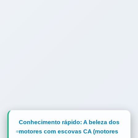
Conhecimento rápido: A beleza dos
motores com escovas CA (motores