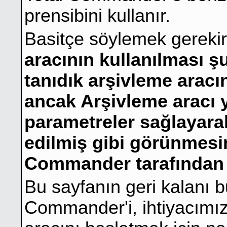
prensibini kullanır.
Basitçe söylemek gerekir
aracının kullanılması şu
tanıdık arşivleme aracı
ancak Arşivleme aracı y
parametreler sağlayar
edilmiş gibi görünmesi
Commander tarafından y
Bu sayfanın geri kalanı 
Commander'i, ihtiyacımız 