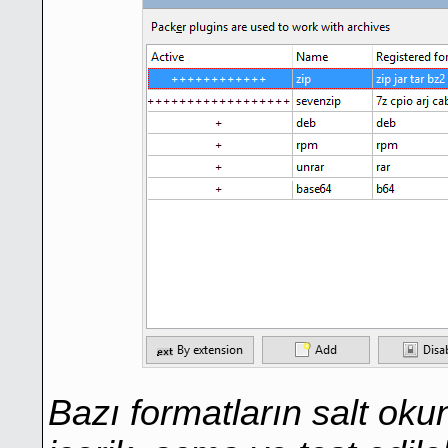
Bazı formatların salt oku