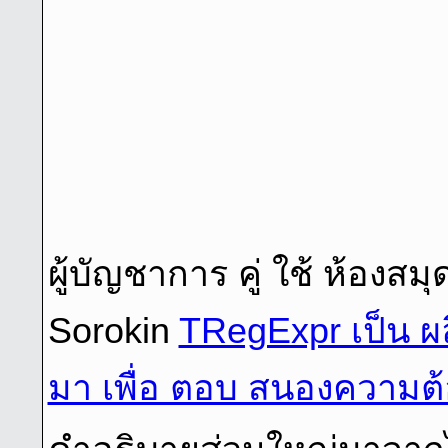
ผู้บัญชาการ คู่ ใช้ ห้องสมุ
Sorokin
TRegExpr เป็น ผล
มา เพื่อ ตอบ สนองความต้