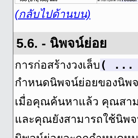
(กลับไปด้านบน)
5.6. - นิพจน์ย่อย
( ...
การก่อสร้างวงเล็บ
กําหนดนิพจน์ย่อยของนิพจ
เมื่อคุณค้นหาแล้ว คุณสาม
และคุณยังสามารถใช้นิพจน์