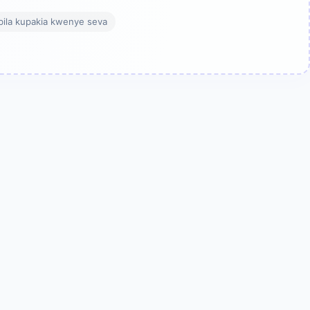
, bila kupakia kwenye seva