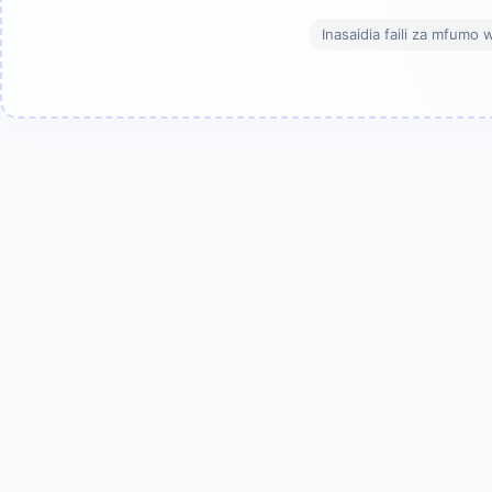
Inasaidia faili za mfumo 