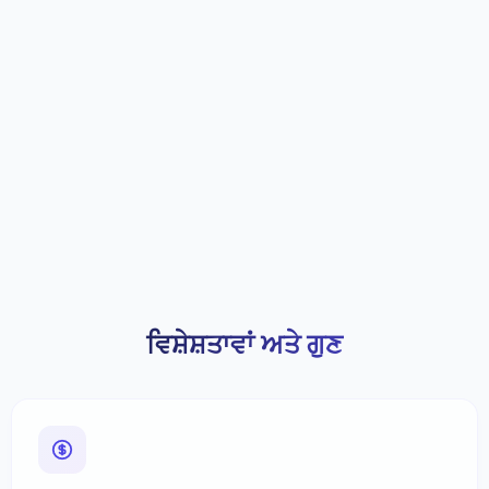
ਵਿਸ਼ੇਸ਼ਤਾਵਾਂ ਅਤੇ ਗੁਣ