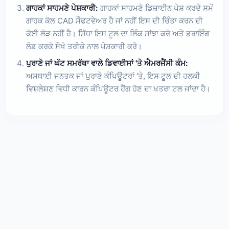
ਗਾਹਕਾਂ ਸਾਹਮਣੇ ਪੇਸ਼ਕਾਰੀ:
ਗਾਹਕਾਂ ਸਾਹਮਣੇ ਡਿਜ਼ਾਈਨ ਪੇਸ਼ ਕਰਦੇ ਸਮੇਂ
ਗਾਹਕ ਕੋਲ CAD ਸੌਫਟਵੇਅਰ ਹੈ ਜਾਂ ਨਹੀਂ ਇਸ ਦੀ ਚਿੰਤਾ ਕਰਨ ਦੀ
ਕੋਈ ਲੋੜ ਨਹੀਂ ਹੈ। ਸਿੱਧਾ ਇਸ ਟੂਲ ਦਾ ਲਿੰਕ ਸਾਂਝਾ ਕਰੋ ਅਤੇ ਡਰਾਇੰਗ
ਲੋਡ ਕਰਕੇ ਸੌਖੇ ਤਰੀਕੇ ਨਾਲ ਪੇਸ਼ਕਾਰੀ ਕਰੋ।
ਪੁਰਾਣੇ ਜਾਂ ਘੱਟ ਸਮਰੱਥਾ ਵਾਲੇ ਡਿਵਾਈਸਾਂ 'ਤੇ ਐਮਰਜੈਂਸੀ ਕੰਮ:
ਅਸਥਾਈ ਜਨਤਕ ਜਾਂ ਪੁਰਾਣੇ ਕੰਪਿਊਟਰਾਂ 'ਤੇ, ਇਸ ਟੂਲ ਦੀ ਹਲਕੀ
ਵਿਸ਼ਲੇਸ਼ਣ ਵਿਧੀ ਕਾਰਨ ਕੰਪਿਊਟਰ ਹੈਂਗ ਹੋਣ ਦਾ ਖ਼ਤਰਾ ਟਲ ਜਾਂਦਾ ਹੈ।