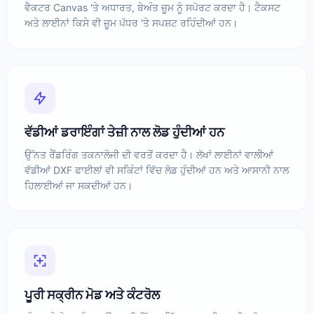
ਵੈਕਟਰ Canvas 'ਤੇ ਅਧਾਰਤ, ਬੇਅੰਤ ਜ਼ੂਮ ਨੂੰ ਸਪੋਰਟ ਕਰਦਾ ਹੈ। ਟੈਕਸਟ
ਅਤੇ ਲਾਈਨਾਂ ਕਿਸੇ ਵੀ ਜ਼ੂਮ ਪੱਧਰ 'ਤੇ ਸਪਸ਼ਟ ਰਹਿੰਦੀਆਂ ਹਨ।
ਵੱਡੀਆਂ ਡਰਾਇੰਗਾਂ ਤੇਜ਼ੀ ਨਾਲ ਲੋਡ ਹੁੰਦੀਆਂ ਹਨ
ਉੱਨਤ ਰੈਂਡਰਿੰਗ ਤਕਨਾਲੋਜੀ ਦੀ ਵਰਤੋਂ ਕਰਦਾ ਹੈ। ਲੱਖਾਂ ਲਾਈਨਾਂ ਵਾਲੀਆਂ
ਵੱਡੀਆਂ DXF ਫਾਈਲਾਂ ਵੀ ਸਕਿੰਟਾਂ ਵਿੱਚ ਲੋਡ ਹੁੰਦੀਆਂ ਹਨ ਅਤੇ ਆਸਾਨੀ ਨਾਲ
ਹਿਲਾਈਆਂ ਜਾ ਸਕਦੀਆਂ ਹਨ।
ਪੂਰੀ ਸਕ੍ਰੀਨ ਮੋਡ ਅਤੇ ਕੰਟਰੋਲ