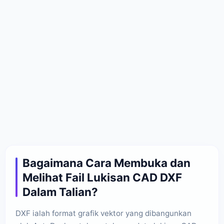
Bagaimana Cara Membuka dan
Melihat Fail Lukisan CAD DXF
Dalam Talian?
DXF ialah format grafik vektor yang dibangunkan