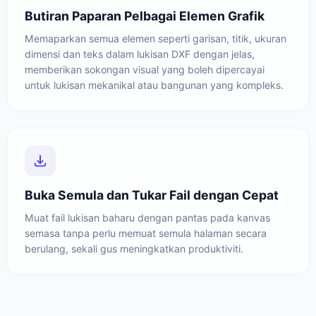
Butiran Paparan Pelbagai Elemen Grafik
Memaparkan semua elemen seperti garisan, titik, ukuran
dimensi dan teks dalam lukisan DXF dengan jelas,
memberikan sokongan visual yang boleh dipercayai
untuk lukisan mekanikal atau bangunan yang kompleks.
Buka Semula dan Tukar Fail dengan Cepat
Muat fail lukisan baharu dengan pantas pada kanvas
semasa tanpa perlu memuat semula halaman secara
berulang, sekali gus meningkatkan produktiviti.