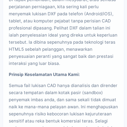
perjalanan perniagaan, kita sering kali perlu
menyemak lukisan DXF pada telefon (Android/iOS),
tablet, atau komputer pejabat tanpa perisian CAD
profesional dipasang. Pelihat DXF dalam talian ini
ialah penyelesaian ideal yang direka untuk keperluan
tersebut. Ia dibina sepenuhnya pada teknologi teras
HTML5 sebelah pelanggan, menawarkan
penyesuaian peranti yang sangat baik dan prestasi
interaksi yang luar biasa.
Prinsip Keselamatan Utama Kami:
Semua fail lukisan CAD hanya dianalisis dan dirender
secara tempatan dalam kotak pasir (sandbox)
penyemak imbas anda, dan sama sekali tidak dimuat
naik ke mana-mana pelayan awan. Ini menghapuskan
sepenuhnya risiko kebocoran lukisan kejuruteraan
sensitif atau reka bentuk komersial teras. Selagi