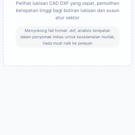
Pelihat lukisan CAD DXF yang cepat, pemulihan
ketepatan tinggi bagi butiran lukisan dan susun
atur vektor
Menyokong fail format .dxf, analisis tempatan
dalam penyemak imbas untuk keselamatan mutlak,
tiada muat naik ke pelayan