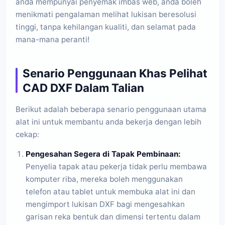
anda mempunyai penyemak imbas web, anda boleh
menikmati pengalaman melihat lukisan beresolusi
tinggi, tanpa kehilangan kualiti, dan selamat pada
mana-mana peranti!
Senario Penggunaan Khas Pelihat
CAD DXF Dalam Talian
Berikut adalah beberapa senario penggunaan utama
alat ini untuk membantu anda bekerja dengan lebih
cekap:
Pengesahan Segera di Tapak Pembinaan:
Penyelia tapak atau pekerja tidak perlu membawa
komputer riba, mereka boleh menggunakan
telefon atau tablet untuk membuka alat ini dan
mengimport lukisan DXF bagi mengesahkan
garisan reka bentuk dan dimensi tertentu dalam