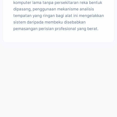
komputer lama tanpa persekitaran reka bentuk
dipasang, penggunaan mekanisme analisis
tempatan yang ringan bagi alat ini mengelakkan
sistem daripada membeku disebabkan
pemasangan perisian profesional yang berat.