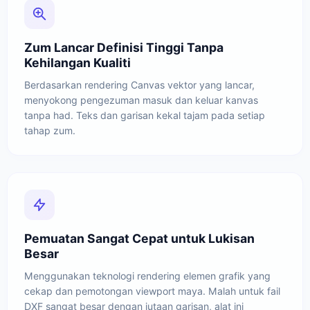
Zum Lancar Definisi Tinggi Tanpa
Kehilangan Kualiti
Berdasarkan rendering Canvas vektor yang lancar,
menyokong pengezuman masuk dan keluar kanvas
tanpa had. Teks dan garisan kekal tajam pada setiap
tahap zum.
Pemuatan Sangat Cepat untuk Lukisan
Besar
Menggunakan teknologi rendering elemen grafik yang
cekap dan pemotongan viewport maya. Malah untuk fail
DXF sangat besar dengan jutaan garisan, alat ini