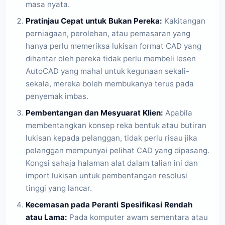
masa nyata.
Pratinjau Cepat untuk Bukan Pereka:
Kakitangan
perniagaan, perolehan, atau pemasaran yang
hanya perlu memeriksa lukisan format CAD yang
dihantar oleh pereka tidak perlu membeli lesen
AutoCAD yang mahal untuk kegunaan sekali-
sekala, mereka boleh membukanya terus pada
penyemak imbas.
Pembentangan dan Mesyuarat Klien:
Apabila
membentangkan konsep reka bentuk atau butiran
lukisan kepada pelanggan, tidak perlu risau jika
pelanggan mempunyai pelihat CAD yang dipasang.
Kongsi sahaja halaman alat dalam talian ini dan
import lukisan untuk pembentangan resolusi
tinggi yang lancar.
Kecemasan pada Peranti Spesifikasi Rendah
atau Lama:
Pada komputer awam sementara atau