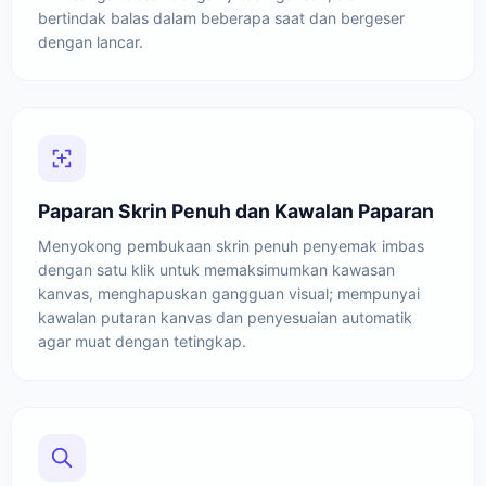
bertindak balas dalam beberapa saat dan bergeser
dengan lancar.
Paparan Skrin Penuh dan Kawalan Paparan
Menyokong pembukaan skrin penuh penyemak imbas
dengan satu klik untuk memaksimumkan kawasan
kanvas, menghapuskan gangguan visual; mempunyai
kawalan putaran kanvas dan penyesuaian automatik
agar muat dengan tetingkap.