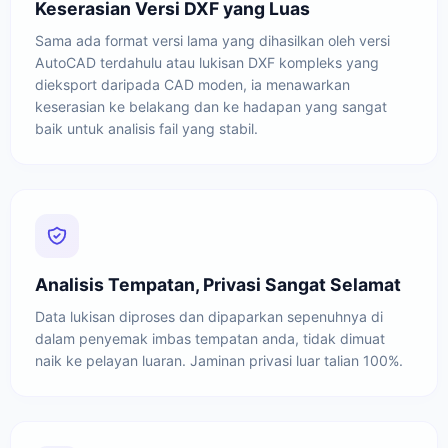
Keserasian Versi DXF yang Luas
Sama ada format versi lama yang dihasilkan oleh versi
AutoCAD terdahulu atau lukisan DXF kompleks yang
dieksport daripada CAD moden, ia menawarkan
keserasian ke belakang dan ke hadapan yang sangat
baik untuk analisis fail yang stabil.
Analisis Tempatan, Privasi Sangat Selamat
Data lukisan diproses dan dipaparkan sepenuhnya di
dalam penyemak imbas tempatan anda, tidak dimuat
naik ke pelayan luaran. Jaminan privasi luar talian 100%.