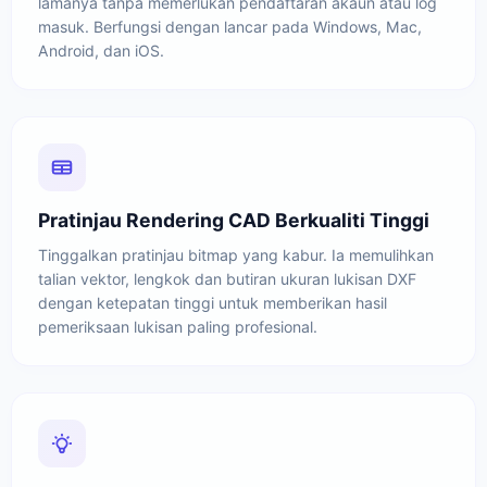
lamanya tanpa memerlukan pendaftaran akaun atau log
masuk. Berfungsi dengan lancar pada Windows, Mac,
Android, dan iOS.
Pratinjau Rendering CAD Berkualiti Tinggi
Tinggalkan pratinjau bitmap yang kabur. Ia memulihkan
talian vektor, lengkok dan butiran ukuran lukisan DXF
dengan ketepatan tinggi untuk memberikan hasil
pemeriksaan lukisan paling profesional.