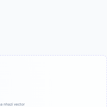
 nhazi vector