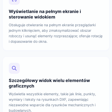
Wyświetlanie na pełnym ekranie i
sterowanie widokiem
Obsługuje otwieranie na pełnym ekranie przeglądarki
jednym kliknięciem, aby zmaksymalizować obszar
roboczy i usunąć elementy rozpraszające; oferuje rotację
i dopasowanie do okna.
Szczegółowy widok wielu elementów
graficznych
Wyświetla wszystkie elementy, takie jak linie, punkty,
wymiary i teksty na rysunkach DXF, zapewniając
niezawodne wsparcie dla rysunków mechanicznych i
budowlanych.