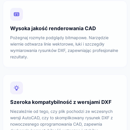
Wysoka jakość renderowania CAD
Pożegnaj rozmyte podglądy bitmapowe. Narzędzie
wiernie odtwarza linie wektorowe, łuki i szczegóły
wymiarowania rysunków DXF, zapewniając profesjonalne
rezultaty.
Szeroka kompatybilność z wersjami DXF
Niezależnie od tego, czy plik pochodzi ze wczesnych
wersji AutoCAD, czy to skomplikowany rysunek DXF z
nowoczesnego oprogramowania CAD, zapewnia