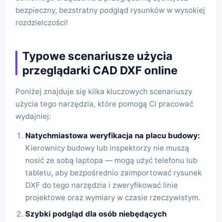
bezpieczny, bezstratny podgląd rysunków w wysokiej
rozdzielczości!
Typowe scenariusze użycia
przeglądarki CAD DXF online
Poniżej znajduje się kilka kluczowych scenariuszy
użycia tego narzędzia, które pomogą Ci pracować
wydajniej:
Natychmiastowa weryfikacja na placu budowy:
Kierownicy budowy lub inspektorzy nie muszą
nosić ze sobą laptopa — mogą użyć telefonu lub
tabletu, aby bezpośrednio zaimportować rysunek
DXF do tego narzędzia i zweryfikować linie
projektowe oraz wymiary w czasie rzeczywistym.
Szybki podgląd dla osób niebędących