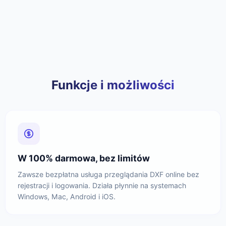
Funkcje i możliwości
W 100% darmowa, bez limitów
Zawsze bezpłatna usługa przeglądania DXF online bez
rejestracji i logowania. Działa płynnie na systemach
Windows, Mac, Android i iOS.