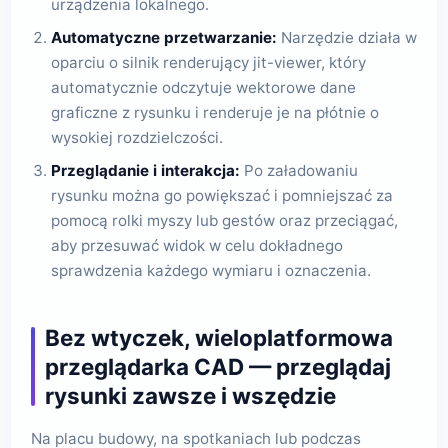
urządzenia lokalnego.
Automatyczne przetwarzanie:
Narzędzie działa w
oparciu o silnik renderujący jit-viewer, który
automatycznie odczytuje wektorowe dane
graficzne z rysunku i renderuje je na płótnie o
wysokiej rozdzielczości.
Przeglądanie i interakcja:
Po załadowaniu
rysunku można go powiększać i pomniejszać za
pomocą rolki myszy lub gestów oraz przeciągać,
aby przesuwać widok w celu dokładnego
sprawdzenia każdego wymiaru i oznaczenia.
Bez wtyczek, wieloplatformowa
przeglądarka CAD — przeglądaj
rysunki zawsze i wszędzie
Na placu budowy, na spotkaniach lub podczas