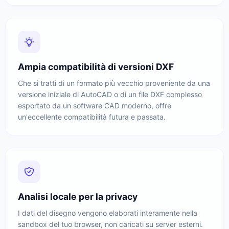
Ampia compatibilità di versioni DXF
Che si tratti di un formato più vecchio proveniente da una
versione iniziale di AutoCAD o di un file DXF complesso
esportato da un software CAD moderno, offre
un'eccellente compatibilità futura e passata.
Analisi locale per la privacy
I dati del disegno vengono elaborati interamente nella
sandbox del tuo browser, non caricati su server esterni.