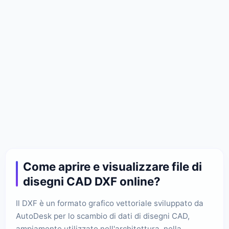
Come aprire e visualizzare file di
disegni CAD DXF online?
Il DXF è un formato grafico vettoriale sviluppato da
AutoDesk per lo scambio di dati di disegni CAD,
ampiamente utilizzato nell'architettura, nella