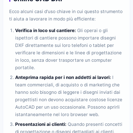
Ecco alcuni casi d'uso chiave in cui questo strumento
ti aiuta a lavorare in modo più efficiente:
Verifica in loco sul cantiere:
Gli operai o gli
ispettori di cantiere possono importare disegni
DXF direttamente sui loro telefoni o tablet per
verificare le dimensioni e le linee di progettazione
in loco, senza dover trasportare un computer
portatile.
Anteprima rapida per i non addetti ai lavori:
I
team commerciali, di acquisto o di marketing che
hanno solo bisogno di leggere i disegni inviati dai
progettisti non devono acquistare costose licenze
AutoCAD per un uso occasionale. Possono aprirli
istantaneamente nel loro browser web.
Presentazioni ai clienti:
Quando presenti concetti
di progettazione o disegni dettagliati ai clienti,