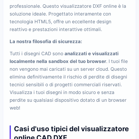
professionale. Questo visualizzatore DXF online è la
soluzione ideale. Progettato interamente con
tecnologia HTML5, offre un eccellente design
reattivo e prestazioni interattive ottimali.
La nostra filosofia di sicurezza:
Tutti i disegni CAD sono
analizzati e visualizzati
localmente nella sandbox del tuo browser
. I tuoi file
non vengono mai caricati su un server cloud. Questo
elimina definitivamente il rischio di perdite di disegni
tecnici sensibili o di progetti commerciali riservati.
Visualizza i tuoi disegni in modo sicuro e senza
perdite su qualsiasi dispositivo dotato di un browser
web!
Casi d'uso tipici del visualizzatore
online CAD DXF