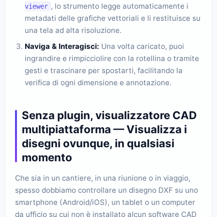
, lo strumento legge automaticamente i
viewer
metadati delle grafiche vettoriali e li restituisce su
una tela ad alta risoluzione.
Naviga & Interagisci:
Una volta caricato, puoi
ingrandire e rimpicciolire con la rotellina o tramite
gesti e trascinare per spostarti, facilitando la
verifica di ogni dimensione e annotazione.
Senza plugin, visualizzatore CAD
multipiattaforma — Visualizza i
disegni ovunque, in qualsiasi
momento
Che sia in un cantiere, in una riunione o in viaggio,
spesso dobbiamo controllare un disegno DXF su uno
smartphone (Android/iOS), un tablet o un computer
da ufficio su cui non è installato alcun software CAD