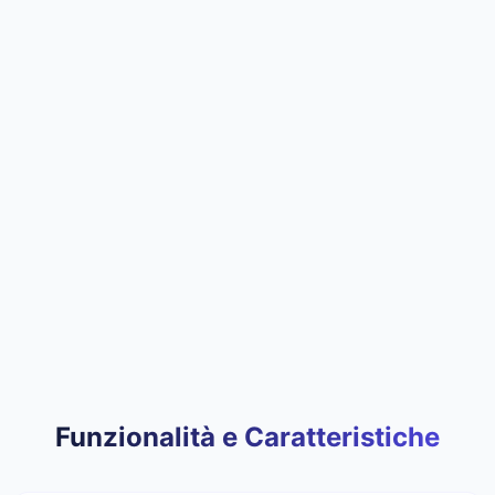
Funzionalità e Caratteristiche