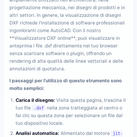
progettazione meccanica, nei disegni di prodotti e in
altri settori. In genere, la visualizzazione di disegni
DXF richiede l'installazione di software professionali
ingombranti come AutoCAD. Con il nostro
**Visualizzatore DXF online**, puoi visualizzare in
anteprima i file .dxf direttamente nel tuo browser
senza scaricare software o plugin, offrendo un
rendering di alta qualità delle linee vettoriali e delle
annotazioni di quotatura.
I passaggi per l'utilizzo di questo strumento sono
molto semplici:
Carica il disegno:
Visita questa pagina, trascina il
tuo file
nella zona tratteggiata al centro o
.dxf
fai clic su questa zona per selezionare un file dal
tuo dispositivo locale.
Analisi automatica:
Alimentato dal motore
jit-