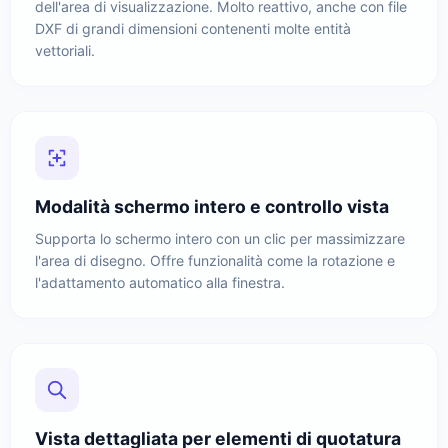
dell'area di visualizzazione. Molto reattivo, anche con file
DXF di grandi dimensioni contenenti molte entità
vettoriali.
Modalità schermo intero e controllo vista
Supporta lo schermo intero con un clic per massimizzare
l'area di disegno. Offre funzionalità come la rotazione e
l'adattamento automatico alla finestra.
Vista dettagliata per elementi di quotatura