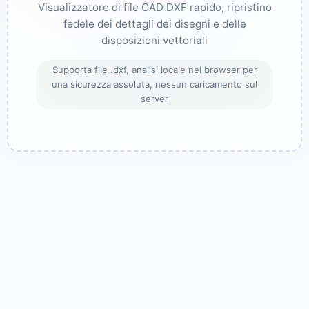
Visualizzatore di file CAD DXF rapido, ripristino
fedele dei dettagli dei disegni e delle
disposizioni vettoriali
Supporta file .dxf, analisi locale nel browser per
una sicurezza assoluta, nessun caricamento sul
server