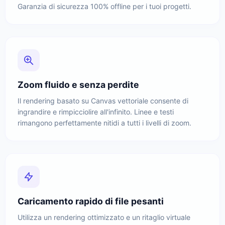
Garanzia di sicurezza 100% offline per i tuoi progetti.
Zoom fluido e senza perdite
Il rendering basato su Canvas vettoriale consente di
ingrandire e rimpicciolire all'infinito. Linee e testi
rimangono perfettamente nitidi a tutti i livelli di zoom.
Caricamento rapido di file pesanti
Utilizza un rendering ottimizzato e un ritaglio virtuale