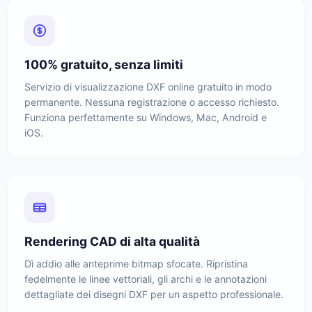
100% gratuito, senza limiti
Servizio di visualizzazione DXF online gratuito in modo
permanente. Nessuna registrazione o accesso richiesto.
Funziona perfettamente su Windows, Mac, Android e
iOS.
Rendering CAD di alta qualità
Dì addio alle anteprime bitmap sfocate. Ripristina
fedelmente le linee vettoriali, gli archi e le annotazioni
dettagliate dei disegni DXF per un aspetto professionale.