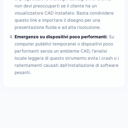
non devi preoccuparti se il cliente ha un
visualizzatore CAD installato. Basta condividere
questo link e importare il disegno per una
presentazione fluida e ad alta risoluzione.
Emergenze su dispositivi poco performanti:
Su
computer pubblici temporanei o dispositivi poco
performanti senza un ambiente CAD, l'analisi
locale leggera di questo strumento evita i crash o i
rallentamenti causati dall'installazione di software
pesanti.