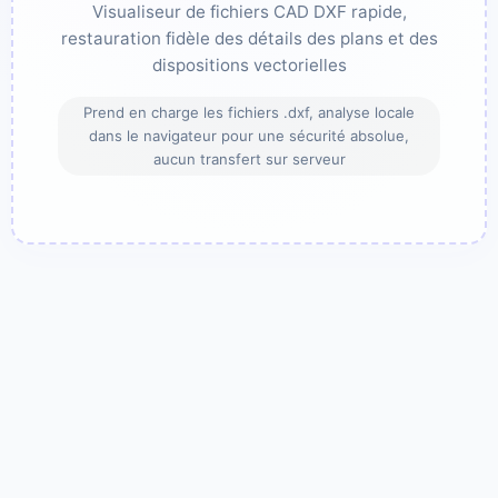
Visualiseur de fichiers CAD DXF rapide,
restauration fidèle des détails des plans et des
dispositions vectorielles
Prend en charge les fichiers .dxf, analyse locale
dans le navigateur pour une sécurité absolue,
aucun transfert sur serveur