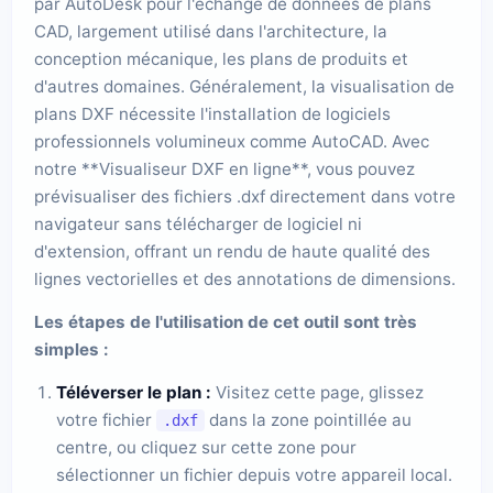
par AutoDesk pour l'échange de données de plans
CAD, largement utilisé dans l'architecture, la
conception mécanique, les plans de produits et
d'autres domaines. Généralement, la visualisation de
plans DXF nécessite l'installation de logiciels
professionnels volumineux comme AutoCAD. Avec
notre **Visualiseur DXF en ligne**, vous pouvez
prévisualiser des fichiers .dxf directement dans votre
navigateur sans télécharger de logiciel ni
d'extension, offrant un rendu de haute qualité des
lignes vectorielles et des annotations de dimensions.
Les étapes de l'utilisation de cet outil sont très
simples :
Téléverser le plan :
Visitez cette page, glissez
votre fichier
dans la zone pointillée au
.dxf
centre, ou cliquez sur cette zone pour
sélectionner un fichier depuis votre appareil local.