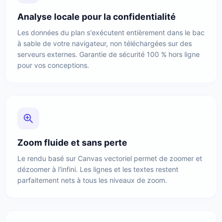
Analyse locale pour la confidentialité
Les données du plan s'exécutent entièrement dans le bac
à sable de votre navigateur, non téléchargées sur des
serveurs externes. Garantie de sécurité 100 % hors ligne
pour vos conceptions.
Zoom fluide et sans perte
Le rendu basé sur Canvas vectoriel permet de zoomer et
dézoomer à l'infini. Les lignes et les textes restent
parfaitement nets à tous les niveaux de zoom.