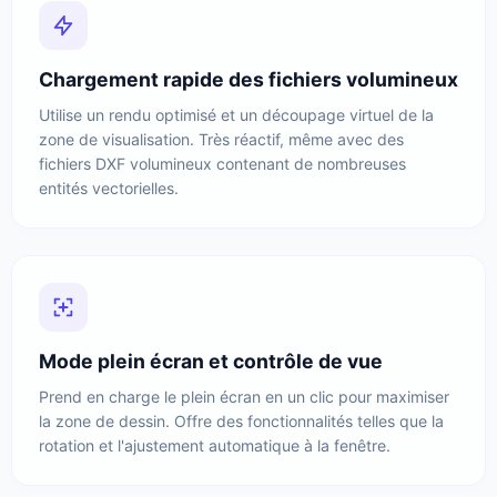
Chargement rapide des fichiers volumineux
Utilise un rendu optimisé et un découpage virtuel de la
zone de visualisation. Très réactif, même avec des
fichiers DXF volumineux contenant de nombreuses
entités vectorielles.
Mode plein écran et contrôle de vue
Prend en charge le plein écran en un clic pour maximiser
la zone de dessin. Offre des fonctionnalités telles que la
rotation et l'ajustement automatique à la fenêtre.