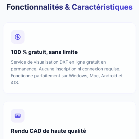
Fonctionnalités & Caractéristiques
100 % gratuit, sans limite
Service de visualisation DXF en ligne gratuit en
permanence. Aucune inscription ni connexion requise.
Fonctionne parfaitement sur Windows, Mac, Android et
iOS.
Rendu CAD de haute qualité