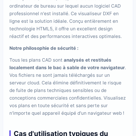
ordinateur de bureau sur lequel aucun logiciel CAD
professionnel n'est installé. Ce visualiseur DXF en
ligne est la solution idéale. Conçu entièrement en
technologie HTML5, il offre un excellent design
réactif et des performances interactives optimales.
Notre philosophie de sécurité :
Tous les plans CAD sont
analysés et restitués
localement dans le bac à sable de votre navigateur
.
Vos fichiers ne sont jamais téléchargés sur un
serveur cloud. Cela élimine définitivement le risque
de fuite de plans techniques sensibles ou de
conceptions commerciales confidentielles. Visualisez
vos plans en toute sécurité et sans perte sur
n'importe quel appareil équipé d'un navigateur web !
Cas d'utilisation typiques du