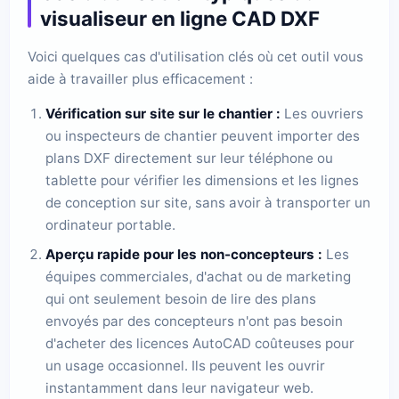
visualiseur en ligne CAD DXF
Voici quelques cas d'utilisation clés où cet outil vous
aide à travailler plus efficacement :
Vérification sur site sur le chantier :
Les ouvriers
ou inspecteurs de chantier peuvent importer des
plans DXF directement sur leur téléphone ou
tablette pour vérifier les dimensions et les lignes
de conception sur site, sans avoir à transporter un
ordinateur portable.
Aperçu rapide pour les non-concepteurs :
Les
équipes commerciales, d'achat ou de marketing
qui ont seulement besoin de lire des plans
envoyés par des concepteurs n'ont pas besoin
d'acheter des licences AutoCAD coûteuses pour
un usage occasionnel. Ils peuvent les ouvrir
instantamment dans leur navigateur web.