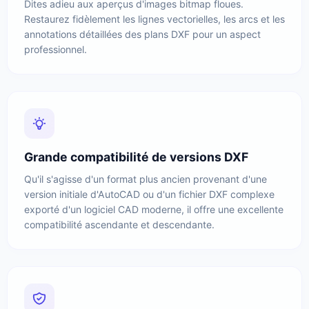
Dites adieu aux aperçus d'images bitmap floues.
Restaurez fidèlement les lignes vectorielles, les arcs et les
annotations détaillées des plans DXF pour un aspect
professionnel.
Grande compatibilité de versions DXF
Qu'il s'agisse d'un format plus ancien provenant d'une
version initiale d'AutoCAD ou d'un fichier DXF complexe
exporté d'un logiciel CAD moderne, il offre une excellente
compatibilité ascendante et descendante.