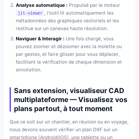
Analyse automatique :
Propulsé par le moteur
, l'outil lit automatiquement les
jit-viewer
métadonnées des graphiques vectoriels et les
restitue sur un canevas haute résolution.
Naviguer & Interagir :
Une fois chargé, vous
pouvez zoomer et dézoomer avec la molette ou
par gestes, et faire glisser pour vous déplacer,
facilitant la vérification de chaque dimension et
annotation.
Sans extension, visualiseur CAD
multiplateforme — Visualisez vos
plans partout, à tout moment
Que ce soit sur un chantier, en réunion ou en voyage,
nous devons souvent vérifier un plan DXF sur un
smartphone (Android/iOS), une tablette ou un