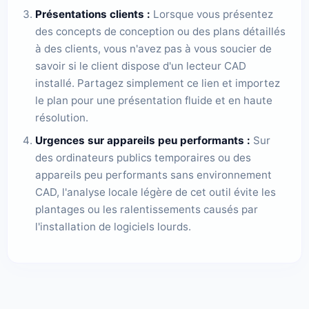
Présentations clients :
Lorsque vous présentez
des concepts de conception ou des plans détaillés
à des clients, vous n'avez pas à vous soucier de
savoir si le client dispose d'un lecteur CAD
installé. Partagez simplement ce lien et importez
le plan pour une présentation fluide et en haute
résolution.
Urgences sur appareils peu performants :
Sur
des ordinateurs publics temporaires ou des
appareils peu performants sans environnement
CAD, l'analyse locale légère de cet outil évite les
plantages ou les ralentissements causés par
l'installation de logiciels lourds.