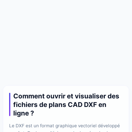
Comment ouvrir et visualiser des
fichiers de plans CAD DXF en
ligne ?
Le DXF est un format graphique vectoriel développé