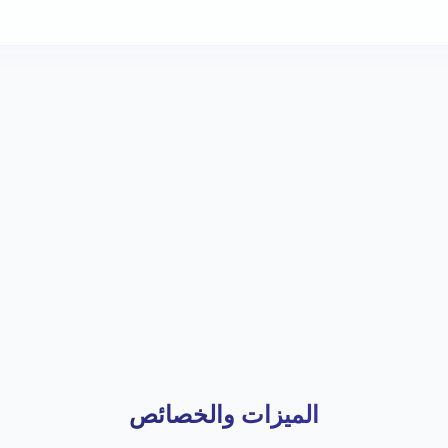
الميزات والخصائص