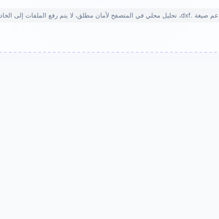
dx، تحليل محلي في المتصفح لأمان مطلق، لا يتم رفع الملفات إلى الخادم