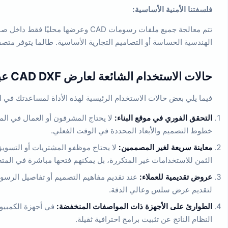
فلسفتنا الأمنية الأساسية:
الهندسية الحساسة أو التصاميم التجارية الأساسية. طالما يتوفر مت
حالات الاستخدام الشائعة لعارض CAD DXF عبر الإنترنت
فيما يلي بعض حالات الاستخدام الرئيسية لهذه الأداة لمساعدتك في ا
التحقق الفوري في موقع البناء:
خطوط التصميم والأبعاد المحددة في الوقت الفعلي.
معاينة سريعة لغير المصممين:
الثمن للاستخدامات غير المتكررة، بل يمكنهم فتحها مباشرة في المت
عروض تقديمية للعملاء:
لتقديم عرض سلس وعالي الدقة.
الطوارئ على الأجهزة ذات المواصفات المنخفضة:
في أجهزة الكمبيوتر
النظام الناتج عن تثبيت برامج احترافية ثقيلة.