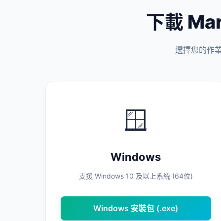
下載 Mar
選擇您的作業系
🪟
Windows
支援 Windows 10 及以上系統 (64位)
Windows 安裝包 (.exe)