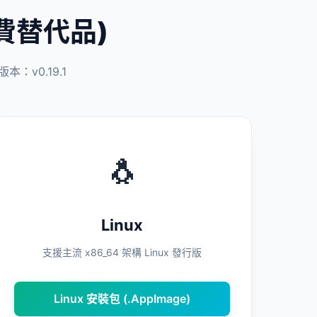
 免費替代品)
：v0.19.1
🐧
Linux
支援主流 x86_64 架構 Linux 發行版
Linux 安裝包 (.AppImage)