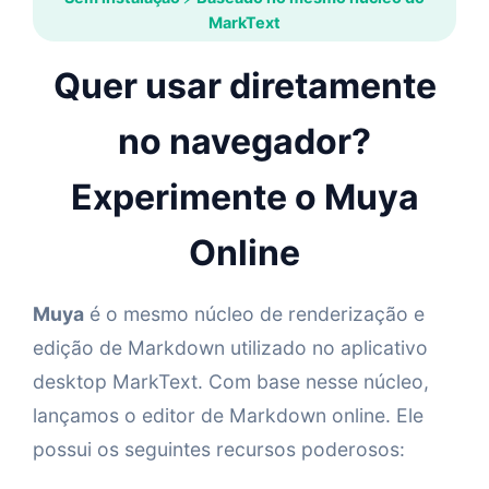
MarkText
Quer usar diretamente
no navegador?
Experimente o Muya
Online
Muya
é o mesmo núcleo de renderização e
edição de Markdown utilizado no aplicativo
desktop MarkText. Com base nesse núcleo,
lançamos o editor de Markdown online. Ele
possui os seguintes recursos poderosos: