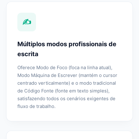
✍️
Múltiplos modos profissionais de
escrita
Oferece Modo de Foco (foca na linha atual),
Modo Máquina de Escrever (mantém o cursor
centrado verticalmente) e o modo tradicional
de Código Fonte (fonte em texto simples),
satisfazendo todos os cenários exigentes de
fluxo de trabalho.