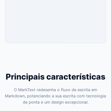
Principais características
O MarkText redesenha o fluxo de escrita em
Markdown, potenciando a sua escrita com tecnologia
de ponta e um design excepcional.