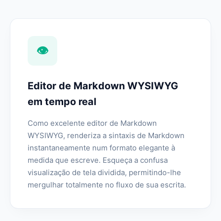
👁️
Editor de Markdown WYSIWYG
em tempo real
Como excelente editor de Markdown
WYSIWYG, renderiza a sintaxis de Markdown
instantaneamente num formato elegante à
medida que escreve. Esqueça a confusa
visualização de tela dividida, permitindo-lhe
mergulhar totalmente no fluxo de sua escrita.