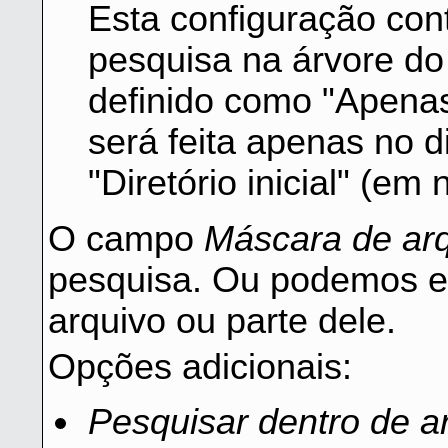
Esta configuração con
pesquisa na árvore do
definido como "Apenas 
será feita apenas no d
"Diretório inicial" (em
O campo
Máscara de ar
pesquisa. Ou podemos e
arquivo ou parte dele.
Opções adicionais:
Pesquisar dentro de 