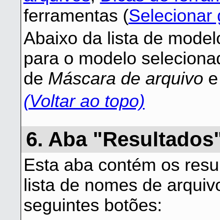
ferramentas (
Selecionar
Abaixo da lista de mode
para o modelo seleciona
de
Máscara de arquivo
(Voltar ao topo)
6. Aba "Resultados
Esta aba contém os resu
lista de nomes de arquiv
seguintes botões: