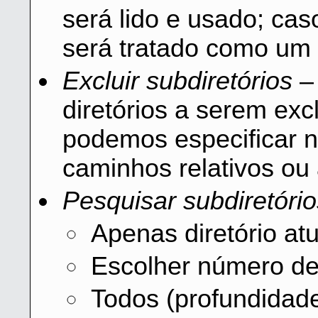
será lido e usado; caso
será tratado como um 
Excluir subdiretórios
– 
diretórios a serem exc
podemos especificar 
caminhos relativos ou 
Pesquisar subdiretório
Apenas diretório atu
Escolher número de 
Todos (profundidade 