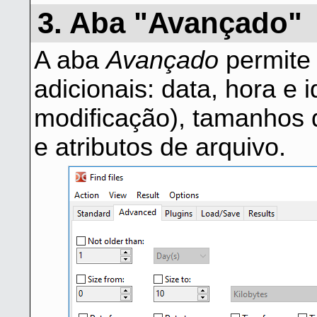
3. Aba "Avançado"
A aba
Avançado
permite e
adicionais: data, hora e 
modificação), tamanhos 
e atributos de arquivo.