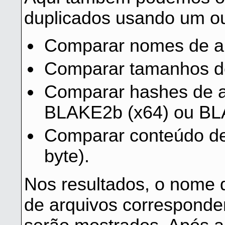
duplicados usando um ou 
Comparar nomes de ar
Comparar tamanhos de
Comparar hashes de a
BLAKE2b (x64) ou BL
Comparar conteúdo de
byte).
Nos resultados, o nome 
de arquivos corresponden