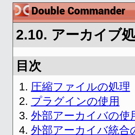
2.10. アーカイブ
目次
1.
圧縮ファイルの処理
2.
プラグインの使用
3.
外部アーカイバの使
4.
外部アーカイバ統合