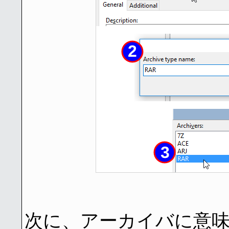
次に、アーカイバに意