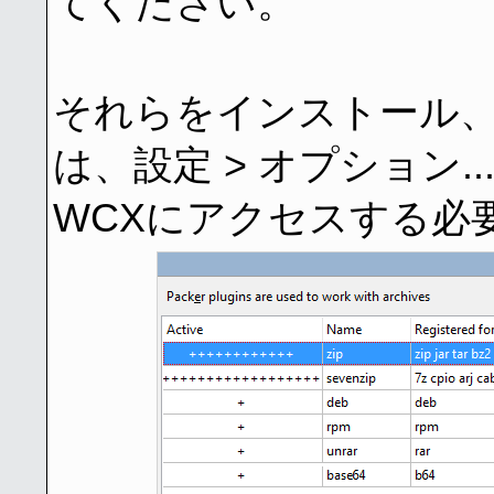
てください。
それらをインストール
は、設定 > オプション..
WCXにアクセスする必