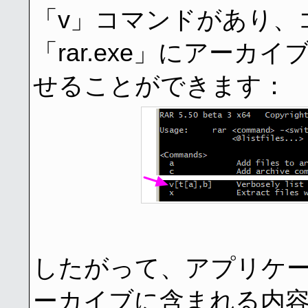
「v」コマンドがあり、
「rar.exe」にアー
せることができます：
したがって、アプリケ
ーカイブに含まれる内