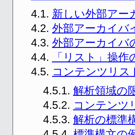
4.1.
新しい外部アー
4.2.
外部アーカイバ
4.3.
外部アーカイバ
4.4.
「リスト」操作
4.5.
コンテンツリス
4.5.1.
解析領域の
4.5.2.
コンテンツ
4.5.3.
解析の標準
4.5.4.
標準構文の