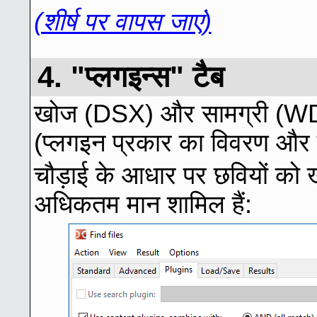
(शीर्ष पर वापस जाएं)
4. "प्लगइन्स" टैब
खोज (DSX) और सामग्री (WDX
(प्लगइन प्रकार का विवरण और 
चौड़ाई के आधार पर छवियों को 
अधिकतम मान शामिल हैं: