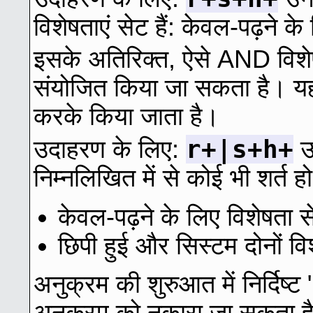
विशेषताएं सेट हैं: केवल-पढ़ने 
इसके अतिरिक्त, ऐसे AND विशेष
संयोजित किया जा सकता है। यह 
करके किया जाता है।
r+|s+h+
उदाहरण के लिए:
उन
निम्नलिखित में से कोई भी शर्त हो
केवल-पढ़ने के लिए विशेषता स
छिपी हुई और सिस्टम दोनों वि
अनुक्रम की शुरुआत में निर्दिष