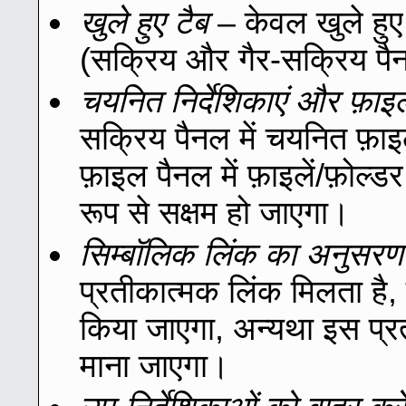
खुले हुए टैब
– केवल खुले हुए 
(सक्रिय और गैर-सक्रिय पै
चयनित निर्देशिकाएं और फ़ाइले
सक्रिय पैनल में चयनित फ़ाइल
फ़ाइल पैनल में फ़ाइलें/फ़ोल्ड
रूप से सक्षम हो जाएगा।
सिम्बॉलिक लिंक का अनुसरण 
प्रतीकात्मक लिंक मिलता है, 
किया जाएगा, अन्यथा इस प्
माना जाएगा।