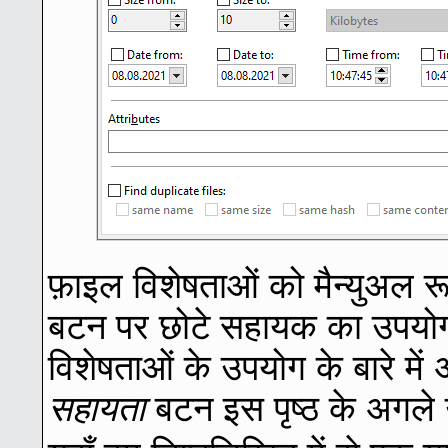
फ़ाइल विशेषताओं को मैन्युअल रू
बटन पर छोटे सहायक का उपयोग
विशेषताओं के उपयोग के बारे में
सहायता
बटन इस पृष्ठ के अगले