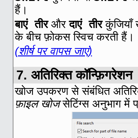
हैं।
बाएं तीर
दाएं तीर
और
कुंजिया
के बीच फ़ोकस स्विच करती हैं।
(शीर्ष पर वापस जाएं)
7. अतिरिक्त कॉन्फ़िगरेशन
खोज उपकरण से संबंधित अतिरिक
फ़ाइल खोज
सेटिंग्स अनुभाग में 