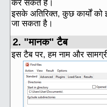
कर सकते हैं।
इसके अतिरिक्त, कुछ कार्यों को इ
जा सकता है।
2. "मानक" टैब
इस टैब पर, हम नाम और सामग्री