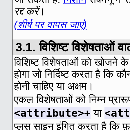
रद्द करें
।
(शीर्ष पर वापस जाएं)
3.1. विशिष्ट विशेषताओं वा
विशिष्ट विशेषताओं को खोजने के ल
होगा जो निर्दिष्ट करता है कि कौ
होनी चाहिए या अक्षम।
एकल विशेषताओं को निम्न प्रारूप म
<attribute>+
<att
या
प्लस साइन इंगित करता है कि फ़ा