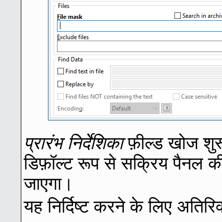
प्रारंभ निर्देशिका
फ़ील्ड खोज शुरू 
डिफ़ॉल्ट रूप से सक्रिय पैनल की
जाएगा।
यह निर्दिष्ट करने के लिए अतिरिक