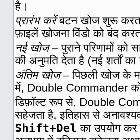
है।
प्रारंभ करें
बटन खोज शुरू करता
फ़ाइलें खोजना विंडो को बंद करत
नई खोज
– पुराने परिणामों को
की अनुमति देता है (नई शर्तों 
अंतिम खोज
– पिछली खोज के माप
में, Double Commander को 
डिफ़ॉल्ट रूप से, Double Co
सहेजता है, इतिहास से अनावश्यक 
Shift+Del
का उपयोग कर स