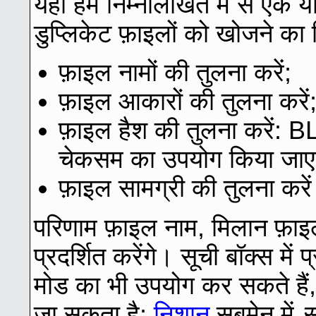
यहाँ हम निम्नलिखित में से एक 
डुप्लिकेट फ़ाइलों को खोजने का 
फ़ाइल नामों की तुलना करें;
फ़ाइल आकारों की तुलना करें
फ़ाइल हैश की तुलना करें
चेकसम का उपयोग किया जाए
फ़ाइल सामग्री की तुलना करे
परिणाम फ़ाइल नाम, मिलान फ़ाइ
प्रदर्शित करेंगे। सूची बॉक्स मे
मोड का भी उपयोग कर सकते हैं,
जा सकता है:
निशान
सबमेनू में
स