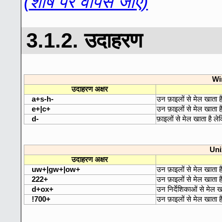
(शीर्ष पर वापस जाएं)
3.1.2. उदाहरण
Wi
उदाहरण अक्षर
a+s-h-
उन फ़ाइलों से मेल खाता है
e+|c+
उन फ़ाइलों से मेल खाता है 
d-
फ़ाइलों से मेल खाता है लेक
Uni
उदाहरण अक्षर
uw+|gw+|ow+
उन फ़ाइलों से मेल खाता है 
222+
उन फ़ाइलों से मेल खाता है
d+ox+
उन निर्देशिकाओं से मेल ख
!700+
उन फ़ाइलों से मेल खाता है