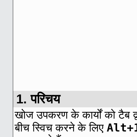
1. परिचय
खोज उपकरण के कार्यों को टैब द्
Alt+
बीच स्विच करने के लिए