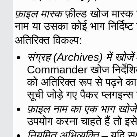
फ़ाइल मास्क
फ़ील्ड खोज मास्क
नाम या उसका कोई भाग निर्दिष्ट
अतिरिक्त विकल्प:
संग्रह (Archives) में खोजें
Commander खोज निर्देशिका
को अतिरिक्त रूप से पढ़ने का
सूची जोड़े गए पैकर प्लगइन्स
फ़ाइल नाम का एक भाग खोजें
उपयोग करना चाहते हैं तो इस
नियमित अभिव्यक्ति
– यदि सक्