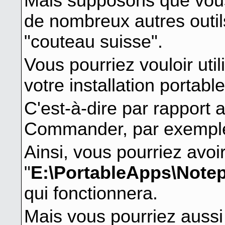
Mais supposons que vo
de nombreux autres outil
"couteau suisse".
Vous pourriez vouloir util
votre installation portable
C'est-à-dire par rapport
Commander, par exempl
Ainsi, vous pourriez avoi
"
E:\PortableApps\Notep
qui fonctionnera.
Mais vous pourriez aussi 