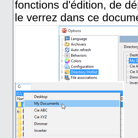
fonctions d'édition, de 
le verrez dans ce docum