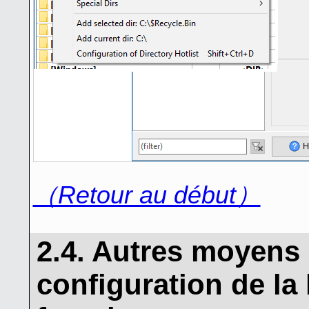
（Retour au début）
2.4. Autres moyens 
configuration de la 