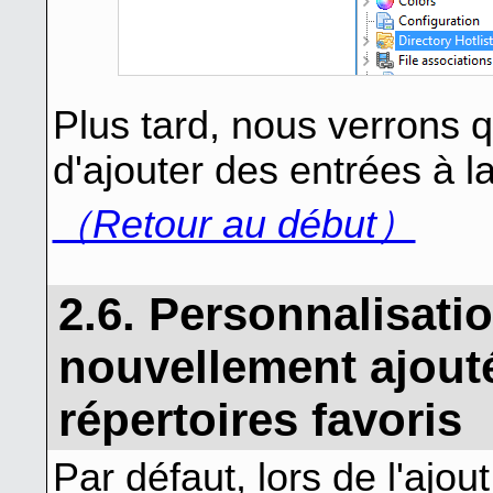
Plus tard, nous verrons q
d'ajouter des entrées à la
（Retour au début）
2.6. Personnalisati
nouvellement ajoutée
répertoires favoris
Par défaut, lors de l'ajout