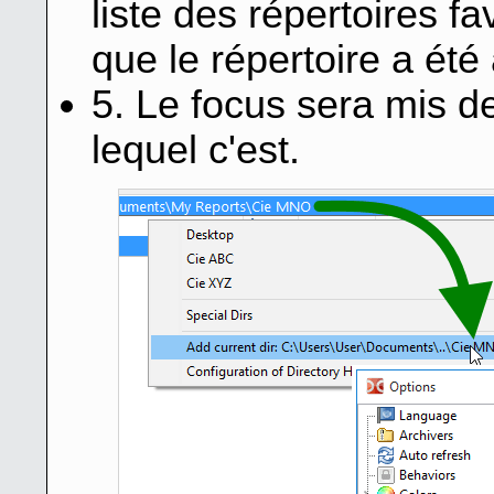
liste des répertoires fa
que le répertoire a été 
5. Le focus sera mis d
lequel c'est.