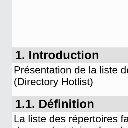
1. Introduction
Présentation de la liste d
(Directory Hotlist)
1.1. Définition
La liste des répertoires f