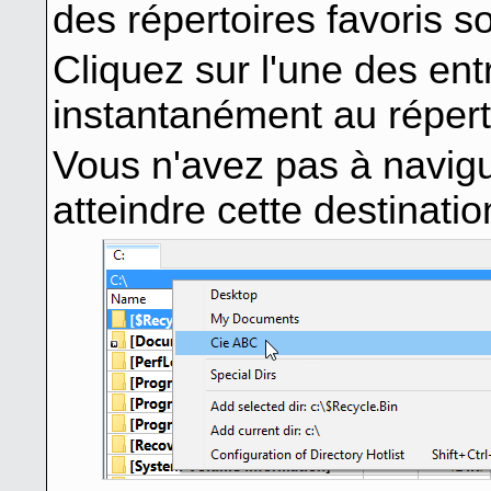
des répertoires favoris 
Cliquez sur l'une des en
instantanément au réperto
Vous n'avez pas à navigu
atteindre cette destinatio