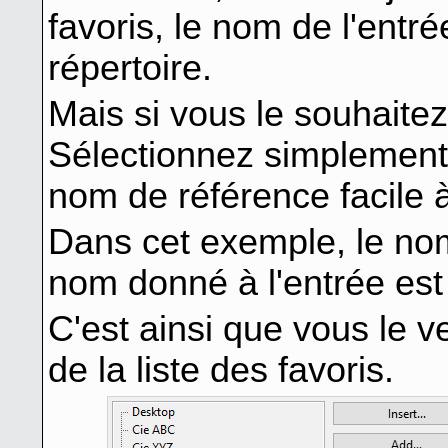
favoris, le nom de l'entr
répertoire.
Mais si vous le souhaite
Sélectionnez simplement
nom de référence facile à
Dans cet exemple, le nom
nom donné à l'entrée est
C'est ainsi que vous le 
de la liste des favoris.