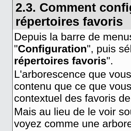
2.3. Comment config
répertoires favoris
Depuis la barre de menu
"
Configuration
", puis sé
répertoires favoris
".
L'arborescence que vous
contenu que ce que vou
contextuel des favoris d
Mais au lieu de le voir 
voyez comme une arbor