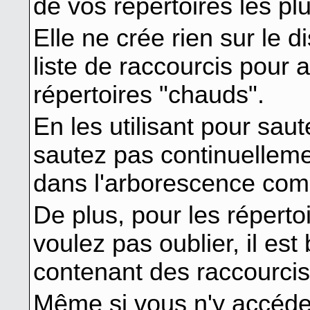
de vos répertoires les pl
Elle ne crée rien sur le 
liste de raccourcis pour
répertoires "chauds".
En les utilisant pour saut
sautez pas continuelleme
dans l'arborescence com
De plus, pour les répert
voulez pas oublier, il es
contenant des raccourcis
Même si vous n'y accéde