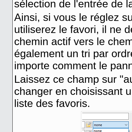
sélection de l'entrée de la
Ainsi, si vous le réglez su
utiliserez le favori, il n
chemin actif vers le chemi
également un tri par ord
importe comment le panne
Laissez ce champ sur "au
changer en choisissant 
liste des favoris.