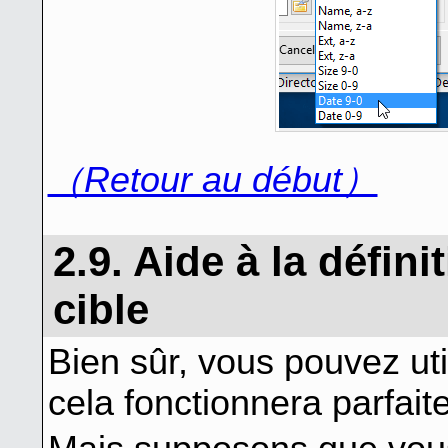
（Retour au début）
2.9. Aide à la défin
cible
Bien sûr, vous pouvez ut
cela fonctionnera parfait