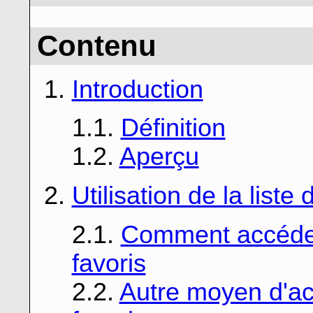
Contenu
1.
Introduction
1.1.
Définition
1.2.
Aperçu
2.
Utilisation de la liste
2.1.
Comment accéder 
favoris
2.2.
Autre moyen d'acc