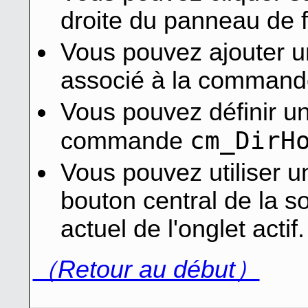
droite du panneau de fi
Vous pouvez ajouter un
associé à la command
Vous pouvez définir u
cm_DirH
commande
Vous pouvez utiliser un
bouton central de la so
actuel de l'onglet actif.
（Retour au début）