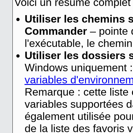
Voici un résumé complet 
Utiliser les chemins
Commander
– pointe 
l'exécutable, le chemin
Utiliser les dossier
Windows uniquement : 
variables d'environne
Remarque : cette liste 
variables supportées 
également utilisée pour 
de la liste des favori