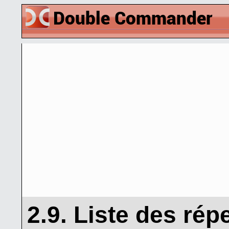
2.9. Liste des rép