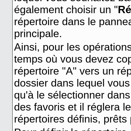
également choisir un "
Ré
répertoire dans le pannea
principale.
Ainsi, pour les opérations
temps où vous devez cop
répertoire "A" vers un rép
dossier dans lequel vous
qu'à le sélectionner dans
des favoris et il réglera 
répertoires définis, prêts 