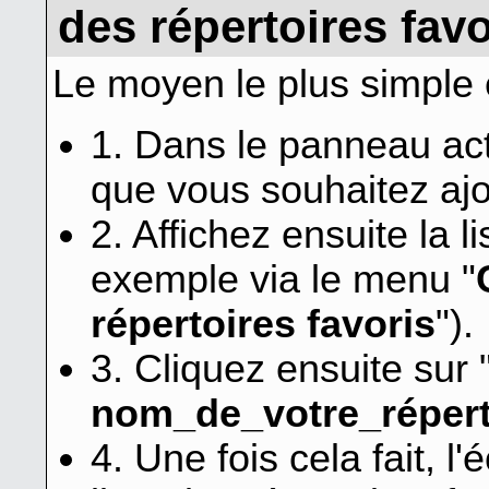
des répertoires favo
Le moyen le plus simple e
1. Dans le panneau acti
que vous souhaitez ajo
2. Affichez ensuite la l
exemple via le menu "
répertoires favoris
").
3. Cliquez ensuite sur 
nom_de_votre_répert
4. Une fois cela fait, l