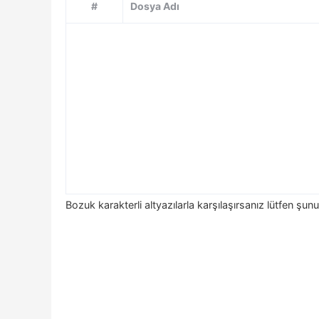
#
Dosya Adı
Bozuk karakterli altyazılarla karşılaşırsanız lütfen şunu