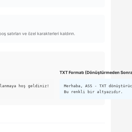
 satırları ve özel karakterleri kaldırın.
TXT Formatı (Dönüştürmeden Sonra
lanmaya hoş geldiniz!

Merhaba, ASS - TXT dönüştürüc
Bu renkli bir altyazıdır.