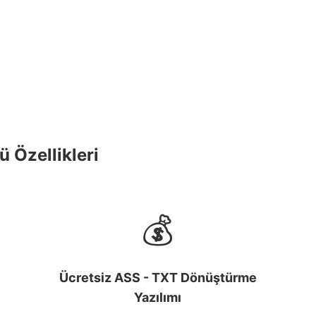
 Özellikleri
💰
Ücretsiz ASS - TXT Dönüştürme
Yazılımı