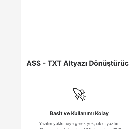
ASS - TXT Altyazı Dönüştürücü
🚀
Basit ve Kullanımı Kolay
Yazılım yüklemeye gerek yok, sıkıcı yazılım