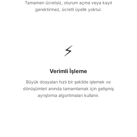
Tamamen ücretsiz, oturum açma veya kayıt
gerektirmez, ücretli üyelik yoktur.
⚡
Verimli İşleme
Büyük dosyaları hızlı bir şekilde işlemek ve
dönüşümleri anında tamamlamak için gelişmiş
ayrıştırma algoritmaları kullanır.