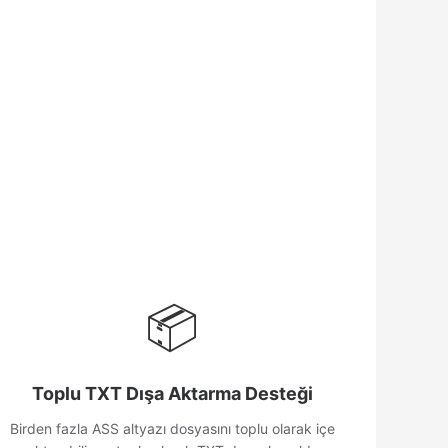
📦
Toplu TXT Dışa Aktarma Desteği
Birden fazla ASS altyazı dosyasını toplu olarak içe