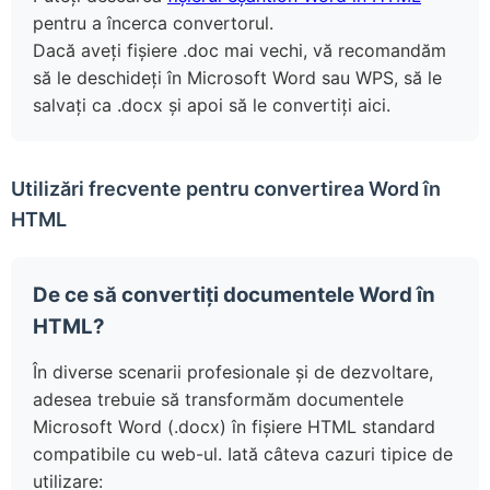
pentru a încerca convertorul.
Dacă aveți fișiere .doc mai vechi, vă recomandăm
să le deschideți în Microsoft Word sau WPS, să le
salvați ca .docx și apoi să le convertiți aici.
Utilizări frecvente pentru convertirea Word în
HTML
De ce să convertiți documentele Word în
HTML?
În diverse scenarii profesionale și de dezvoltare,
adesea trebuie să transformăm documentele
Microsoft Word (.docx) în fișiere HTML standard
compatibile cu web-ul. Iată câteva cazuri tipice de
utilizare: