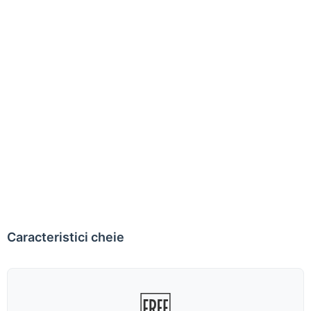
Caracteristici cheie
🆓