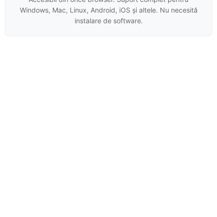
Windows, Mac, Linux, Android, iOS și altele. Nu necesită
instalare de software.