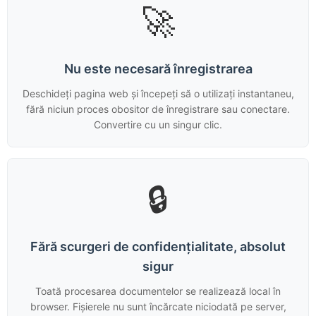
🚀
Nu este necesară înregistrarea
Deschideți pagina web și începeți să o utilizați instantaneu,
fără niciun proces obositor de înregistrare sau conectare.
Convertire cu un singur clic.
🔒
Fără scurgeri de confidențialitate, absolut
sigur
Toată procesarea documentelor se realizează local în
browser. Fișierele nu sunt încărcate niciodată pe server,