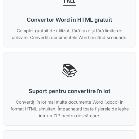
Convertor Word în HTML gratuit
Complet gratuit de utilizat, fără taxe și fără limite de
utilizare. Convertiți documentele Word oricând și oriunde.
📚
Suport pentru convertire în lot
Convertiți în lot mai multe documente Word (.docx) în
format HTML simultan. Împachetați toate fișierele de ieșire
într-un ZIP pentru descărcare.