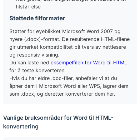
filstørrelse
Støttede filformater
Støtter for øyeblikket Microsoft Word 2007 og
nyere (.docx)-format. De resulterende HTML-filene
gir utmerket kompatibilitet på tvers av nettlesere
og responsiv visning.
Du kan laste ned
eksempelfilen for Word til HTML
for å teste konverteren.
Hvis du har eldre .doc-filer, anbefaler vi at du
åpner dem i Microsoft Word eller WPS, lagrer dem
som .docx, og deretter konverterer dem her.
Vanlige bruksområder for Word til HTML-
konvertering