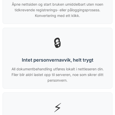
Åpne nettsiden og start bruken umiddelbart uten noen
tidkrevende registrerings- eller påloggingsprosess.
Konvertering med ett klikk.
🔒
Intet personvernavvik, helt trygt
All dokumentbehandling utføres lokalt i nettleseren din.
Filer blir aldri lastet opp til serveren, noe som sikrer ditt
personvern.
⚡