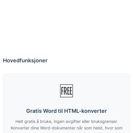
Hovedfunksjoner
🆓
Gratis Word til HTML-konverter
Helt gratis å bruke, ingen avgifter eller bruksgrenser.
Konverter dine Word-dokumenter når som helst, hvor som