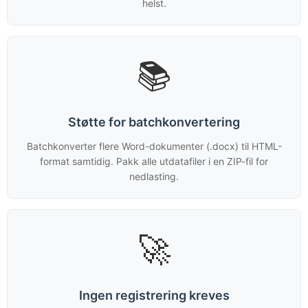
helst.
📚
Støtte for batchkonvertering
Batchkonverter flere Word-dokumenter (.docx) til HTML-
format samtidig. Pakk alle utdatafiler i en ZIP-fil for
nedlasting.
🚀
Ingen registrering kreves