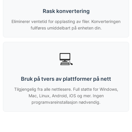
Rask konvertering
Eliminerer ventetid for opplasting av filer. Konverteringen
fullføres umiddelbart på enheten din.
💻
Bruk på tvers av plattformer på nett
Tilgjengelig fra alle nettlesere. Full støtte for Windows,
Mac, Linux, Android, iOS og mer. Ingen
programvareinstallasjon nødvendig.