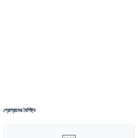
প্রোগ্রামের বৈশিষ্ট্য