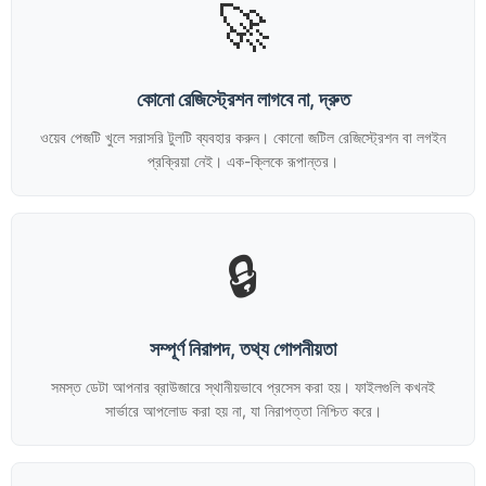
🚀
কোনো রেজিস্ট্রেশন লাগবে না, দ্রুত
ওয়েব পেজটি খুলে সরাসরি টুলটি ব্যবহার করুন। কোনো জটিল রেজিস্ট্রেশন বা লগইন
প্রক্রিয়া নেই। এক-ক্লিকে রূপান্তর।
🔒
সম্পূর্ণ নিরাপদ, তথ্য গোপনীয়তা
সমস্ত ডেটা আপনার ব্রাউজারে স্থানীয়ভাবে প্রসেস করা হয়। ফাইলগুলি কখনই
সার্ভারে আপলোড করা হয় না, যা নিরাপত্তা নিশ্চিত করে।