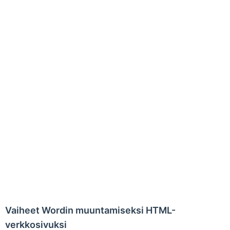
Vaiheet Wordin muuntamiseksi HTML-
verkkosivuksi