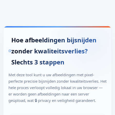
Hoe afbeeldingen bijsnijden
zonder kwaliteitsverlies?
Slechts 3 stappen
Met deze tool kunt u uw afbeeldingen met pixel-
perfecte precisie bijsnijden zonder kwaliteitsverlies. Het
hele proces verloopt volledig lokaal in uw browser —
er worden geen afbeeldingen naar een server
geüpload, wat 🔒 privacy en veiligheid garandeert.