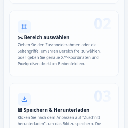
02
✂️ Bereich auswählen
Ziehen Sie den Zuschneiderahmen oder die
Seitengriffe, um Ihren Bereich frei zu wählen,
oder geben Sie genaue X/Y-Koordinaten und
Pixelgrößen direkt im Bedienfeld ein.
03
💾 Speichern & Herunterladen
Klicken Sie nach dem Anpassen auf "Zuschnitt
herunterladen", um das Bild zu speichern. Die