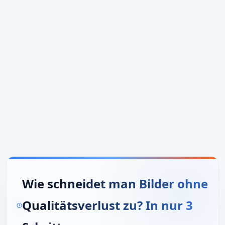
Wie schneidet man Bilder ohne
Qualitätsverlust zu? In nur 3