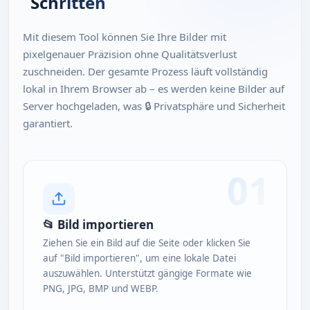
Schritten
Mit diesem Tool können Sie Ihre Bilder mit
pixelgenauer Präzision ohne Qualitätsverlust
zuschneiden. Der gesamte Prozess läuft vollständig
lokal in Ihrem Browser ab – es werden keine Bilder auf
Server hochgeladen, was 🔒 Privatsphäre und Sicherheit
garantiert.
01
📂 Bild importieren
Ziehen Sie ein Bild auf die Seite oder klicken Sie
auf "Bild importieren", um eine lokale Datei
auszuwählen. Unterstützt gängige Formate wie
PNG, JPG, BMP und WEBP.