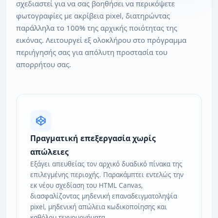
σχεδιαστεί για να σας βοηθήσει να περικόψετε
φωτογραφίες με ακρίβεια pixel, διατηρώντας
παράλληλα το 100% της αρχικής ποιότητας της
εικόνας. Λειτουργεί εξ ολοκλήρου στο πρόγραμμα
περιήγησής σας για απόλυτη προστασία του
απορρήτου σας.
Πραγματική επεξεργασία χωρίς
απώλειες
Εξάγει απευθείας τον αρχικό δυαδικό πίνακα της
επιλεγμένης περιοχής. Παρακάμπτει εντελώς την
εκ νέου σχεδίαση του HTML Canvas,
διασφαλίζοντας μηδενική επαναδειγματοληψία
pixel, μηδενική απώλεια κωδικοποίησης και
καθόλου τεχνουργήματα.