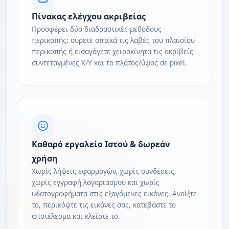
Πίνακας ελέγχου ακριβείας
Προσφέρει δύο διαδραστικές μεθόδους
περικοπής: σύρετε οπτικά τις λαβές του πλαισίου
περικοπής ή εισαγάγετε χειροκίνητα τις ακριβείς
συντεταγμένες X/Y και το πλάτος/ύψος σε pixel.
Καθαρό εργαλείο Ιστού & δωρεάν
χρήση
Χωρίς λήψεις εφαρμογών, χωρίς συνδέσεις,
χωρίς εγγραφή λογαριασμού και χωρίς
υδατογραφήματα στις εξαγόμενες εικόνες. Ανοίξτε
το, περικόψτε τις εικόνες σας, κατεβάστε το
αποτέλεσμα και κλείστε το.