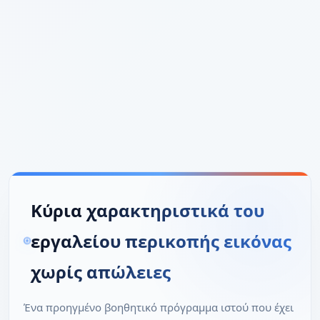
Κύρια χαρακτηριστικά του
εργαλείου περικοπής εικόνας
χωρίς απώλειες
Ένα προηγμένο βοηθητικό πρόγραμμα ιστού που έχει