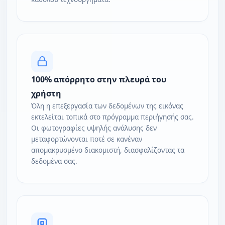
100% απόρρητο στην πλευρά του
χρήστη
Όλη η επεξεργασία των δεδομένων της εικόνας
εκτελείται τοπικά στο πρόγραμμα περιήγησής σας.
Οι φωτογραφίες υψηλής ανάλυσης δεν
μεταφορτώνονται ποτέ σε κανέναν
απομακρυσμένο διακομιστή, διασφαλίζοντας τα
δεδομένα σας.