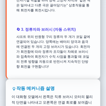
전자기철 역할을 하며 양쪽 고정자 자석과 "같은 극
은 밀어내고 다른 극은 끌어당기는" 상호작용을 통
해 회전자를 회전시킵니다.
🔄 3. 정류자와 브러시 (자동 스위치)
샤프트 위의 반원형 구리 정류자 두 개가 코일 끝에
연결되어 있습니다. 양쪽에는 배터리 양극과 음극
에 연결된 두 개의 고정 브러시가 있습니다. 회전자
가 회전함에 따라 정류자 조각들이 차례로 브러시
와 접촉하여 회전자가 수직 사점을 통과할 때 코일
의 전류 방향을 자동으로 반전시켜 지속적인 단방
향 회전을 구현합니다!
작동 메커니즘 설명
이 대화형 모델에서 왼쪽은 직류 브러시 모터의 물리
적 단면을 나타내고 오른쪽은 연결 회로를 보여줍니