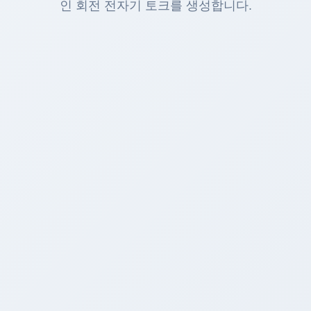
인 회전 전자기 토크를 생성합니다.