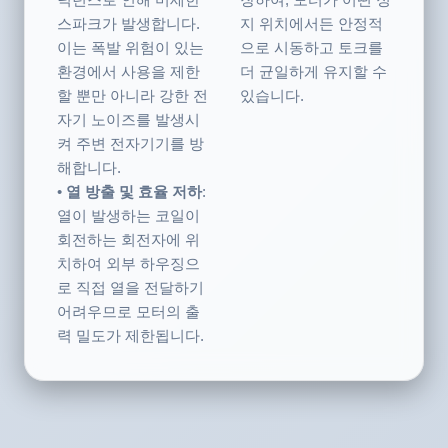
덕턴스로 인해 미세한
장하여, 모터가 어떤 정
스파크가 발생합니다.
지 위치에서든 안정적
이는 폭발 위험이 있는
으로 시동하고 토크를
환경에서 사용을 제한
더 균일하게 유지할 수
할 뿐만 아니라 강한 전
있습니다.
자기 노이즈를 발생시
켜 주변 전자기기를 방
해합니다.
•
열 방출 및 효율 저하
:
열이 발생하는 코일이
회전하는 회전자에 위
치하여 외부 하우징으
로 직접 열을 전달하기
어려우므로 모터의 출
력 밀도가 제한됩니다.