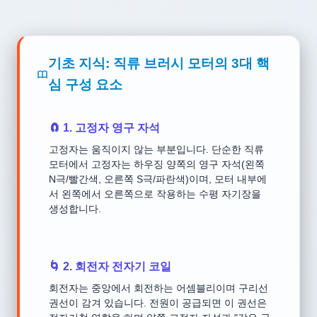
기초 지식: 직류 브러시 모터의 3대 핵
심 구성 요소
🧲 1. 고정자 영구 자석
고정자는 움직이지 않는 부분입니다. 단순한 직류
모터에서 고정자는 하우징 양쪽의 영구 자석(왼쪽
N극/빨간색, 오른쪽 S극/파란색)이며, 모터 내부에
서 왼쪽에서 오른쪽으로 작용하는 수평 자기장을
생성합니다.
🌀 2. 회전자 전자기 코일
회전자는 중앙에서 회전하는 어셈블리이며 구리선
권선이 감겨 있습니다. 전원이 공급되면 이 권선은