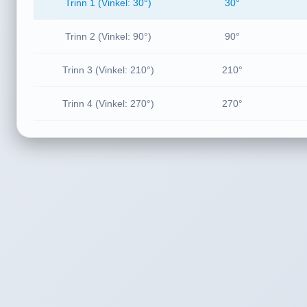
Trinn 1 (Vinkel: 30°)
30°
Trinn 2 (Vinkel: 90°)
90°
Trinn 3 (Vinkel: 210°)
210°
Trinn 4 (Vinkel: 270°)
270°