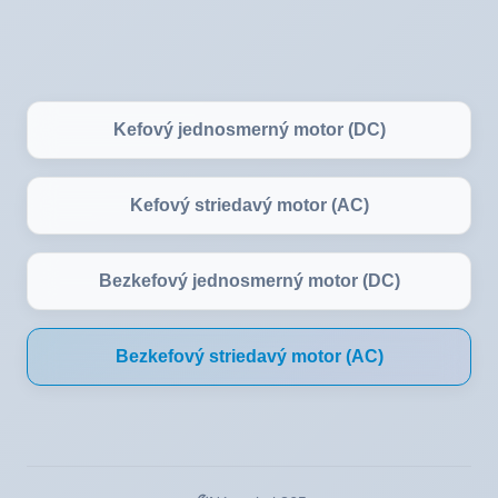
Kefový jednosmerný motor (DC)
Kefový striedavý motor (AC)
Bezkefový jednosmerný motor (DC)
Bezkefový striedavý motor (AC)