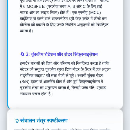
पूरी तरह से एक इलेक्ट्रॉनिक इन्वर्टर पर निर्भर करता है। सर्किट
में 6 MOSFETs (प्रत्येक चरण A, B और C के लिए हाई-
साइड और लो-साइड स्विच) होते हैं। एक एमसीयू (MCU)
वाइंडिंग्स से बहने वाले अल्टरनेटिंग थ्री-फ़ेज़ करंट में डीसी बस
वोल्टेज को बदलने के लिए उनके स्विचिंग अनुक्रमों को नियंत्रित
करता है।
🔄 3. चुंबकीय रोटेशन और रोटर सिंक्रनाइज़ेशन
इन्वर्टर धाराओं की दिशा और परिमाण को नियंत्रित करता है ताकि
स्टेटर की संयुक्त चुंबकीय ध्रुव दिशा मोटर के केंद्र में एक अदृश्य
\"ट्रैफिक लाइट\" की तरह तेजी से घूमे। स्थायी चुंबक रोटर
(S/N) दृढ़ता से आकर्षित होता है और पूर्ण सिंक्रनाइज़ेशन में
चुंबकीय क्षेत्र का अनुसरण करता है, जिससे उच्च गति, सुचारू
संचालन प्राप्त होता है।
संचालन तंत्र स्पष्टीकरण