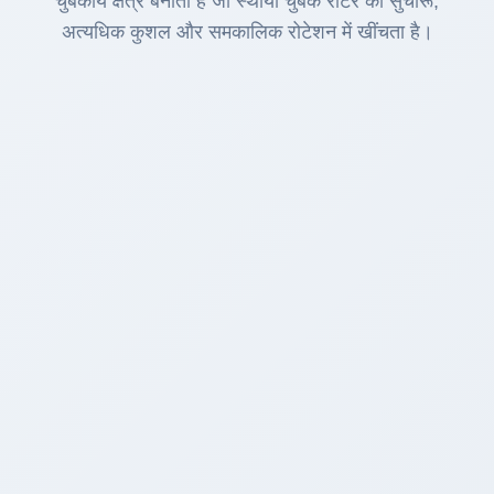
चुंबकीय क्षेत्र बनाता है जो स्थायी चुंबक रोटर को सुचारू,
अत्यधिक कुशल और समकालिक रोटेशन में खींचता है।