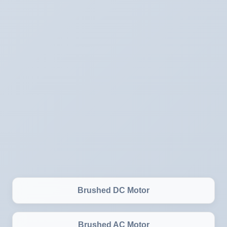
Brushed DC Motor