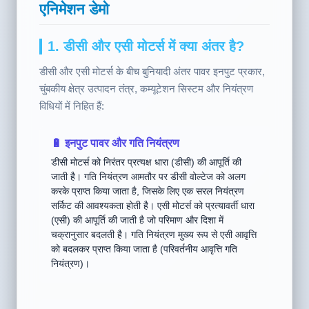
ब्रशलेस एसी मोटर कार्य सिद्धांत 3D/
एनिमेशन डेमो
1. डीसी और एसी मोटर्स में क्या अंतर है?
डीसी और एसी मोटर्स के बीच बुनियादी अंतर पावर इनपुट प्रकार,
चुंबकीय क्षेत्र उत्पादन तंत्र, कम्यूटेशन सिस्टम और नियंत्रण
विधियों में निहित हैं:
🔋 इनपुट पावर और गति नियंत्रण
डीसी मोटर्स को निरंतर प्रत्यक्ष धारा (डीसी) की आपूर्ति की
जाती है। गति नियंत्रण आमतौर पर डीसी वोल्टेज को अलग
करके प्राप्त किया जाता है, जिसके लिए एक सरल नियंत्रण
सर्किट की आवश्यकता होती है। एसी मोटर्स को प्रत्यावर्ती धारा
(एसी) की आपूर्ति की जाती है जो परिमाण और दिशा में
चक्रानुसार बदलती है। गति नियंत्रण मुख्य रूप से एसी आवृत्ति
को बदलकर प्राप्त किया जाता है (परिवर्तनीय आवृत्ति गति
नियंत्रण)।