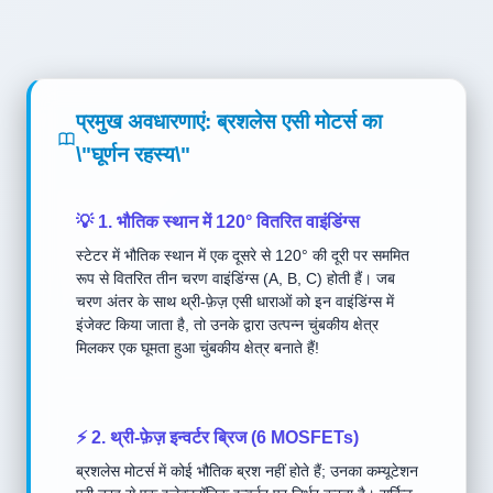
प्रमुख अवधारणाएं: ब्रशलेस एसी मोटर्स का
\"घूर्णन रहस्य\"
💡 1. भौतिक स्थान में 120° वितरित वाइंडिंग्स
स्टेटर में भौतिक स्थान में एक दूसरे से 120° की दूरी पर सममित
रूप से वितरित तीन चरण वाइंडिंग्स (A, B, C) होती हैं। जब
चरण अंतर के साथ थ्री-फ़ेज़ एसी धाराओं को इन वाइंडिंग्स में
इंजेक्ट किया जाता है, तो उनके द्वारा उत्पन्न चुंबकीय क्षेत्र
मिलकर एक घूमता हुआ चुंबकीय क्षेत्र बनाते हैं!
⚡ 2. थ्री-फ़ेज़ इन्वर्टर ब्रिज (6 MOSFETs)
ब्रशलेस मोटर्स में कोई भौतिक ब्रश नहीं होते हैं; उनका कम्यूटेशन