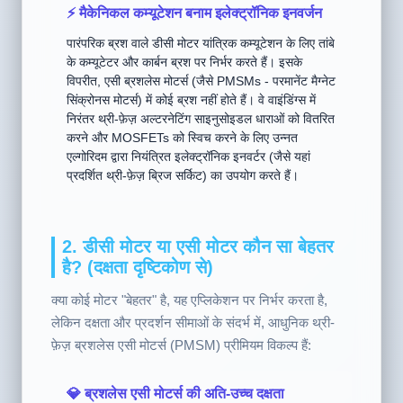
⚡ मैकेनिकल कम्यूटेशन बनाम इलेक्ट्रॉनिक इनवर्जन
पारंपरिक ब्रश वाले डीसी मोटर यांत्रिक कम्यूटेशन के लिए तांबे
के कम्यूटेटर और कार्बन ब्रश पर निर्भर करते हैं। इसके
विपरीत, एसी ब्रशलेस मोटर्स (जैसे PMSMs - परमानेंट मैग्नेट
सिंक्रोनस मोटर्स) में कोई ब्रश नहीं होते हैं। वे वाइंडिंग्स में
निरंतर थ्री-फ़ेज़ अल्टरनेटिंग साइनुसोइडल धाराओं को वितरित
करने और MOSFETs को स्विच करने के लिए उन्नत
एल्गोरिदम द्वारा नियंत्रित इलेक्ट्रॉनिक इनवर्टर (जैसे यहां
प्रदर्शित थ्री-फ़ेज़ ब्रिज सर्किट) का उपयोग करते हैं।
2. डीसी मोटर या एसी मोटर कौन सा बेहतर
है? (दक्षता दृष्टिकोण से)
क्या कोई मोटर "बेहतर" है, यह एप्लिकेशन पर निर्भर करता है,
लेकिन दक्षता और प्रदर्शन सीमाओं के संदर्भ में, आधुनिक थ्री-
फ़ेज़ ब्रशलेस एसी मोटर्स (PMSM) प्रीमियम विकल्प हैं: