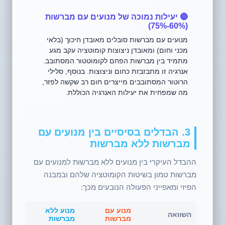
🔴 יעילות נמוכה של מנועים עם מברשות
(60%-75%)
מנועים עם מברשות סובלים מאובדן חיכוך (בלאי
מכני וחום) ומאובדן ניצוצות קומוטציה עקב מגע
מתמיד בין מברשות הפחם לקומוטטור המסתובב.
אנרגיה זו מתבזבזת כחום וניצוצות. בנוסף, סלילי
הרוטור המסתובבים מייצרים חום רב שקשה לפזר,
מה שמפחית את יעילות האנרגיה הכוללת.
3. הבדלים בסיסיים בין מנועים עם
מברשות ללא מברשות
ההבדל העיקרי בין מנועים ללא מברשות למנועים עם
מברשות טמון בשיטות הקומוטציה שלהם ובמבנה
הפיזי ומאפייני הפעולה הנובעים מכך:
מנוע עם
מנוע ללא
השוואה
מברשות
מברשות