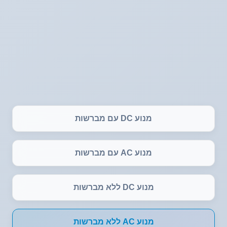
מנוע DC עם מברשות
מנוע AC עם מברשות
מנוע DC ללא מברשות
מנוע AC ללא מברשות