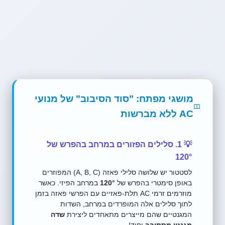
מושגי מפתח: "סוד הסיבוב" של מנועי
AC ללא מברשות
💡 1. סלילים הפזורים במרחב בהפרש של
120°
לסטטור יש שלושה סלילי פאזה (A, B, C) המפוזרים
באופן סימטרי בהפרש של
120°
במרחב הפיזי. כאשר
מוזרמים זרמי AC תלת-פאזיים עם הפרשי פאזה בזמן
לתוך סלילים אלה המופרדים במרחב, השדות
המגנטיים שהם מייצרים מתאחדים ליצירת
שדה