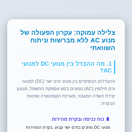
צלילה עמוקה: עקרון הפעולה של
מנוע AC ללא מברשות וניתוח
השוואתי
1. מה ההבדל בין מנועי DC למנועי
AC?
ההבדלים הבסיסיים בין מנועי זרם ישר (DC) למנועי
זרם חילופין (AC) טמונים בסוג אספקת החשמל, מנגנון
יצירת השדה המגנטי, מערכת הקומוטציה ושיטות
הבקרה:
🔋 כוח כניסה ובקרת מהירות
מנועי DC מוזנים בזרם ישר קבוע. בקרת המהירות