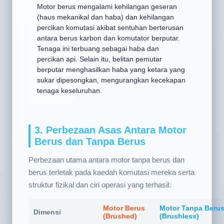
(60%-75%)
Motor berus mengalami kehilangan geseran
(haus mekanikal dan haba) dan kehilangan
percikan komutasi akibat sentuhan berterusan
antara berus karbon dan komutator berputar.
Tenaga ini terbuang sebagai haba dan
percikan api. Selain itu, belitan pemutar
berputar menghasilkan haba yang ketara yang
sukar dipesongkan, mengurangkan kecekapan
tenaga keseluruhan.
3. Perbezaan Asas Antara Motor
Berus dan Tanpa Berus
Perbezaan utama antara motor tanpa berus dan
berus terletak pada kaedah komutasi mereka serta
struktur fizikal dan ciri operasi yang terhasil:
Motor Berus
Motor Tanpa Beru
Dimensi