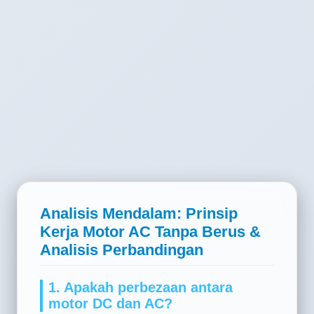
Analisis Mendalam: Prinsip
Kerja Motor AC Tanpa Berus &
Analisis Perbandingan
1. Apakah perbezaan antara