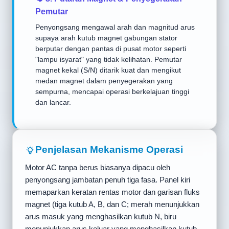
Pemutar
Penyongsang mengawal arah dan magnitud arus
supaya arah kutub magnet gabungan stator
berputar dengan pantas di pusat motor seperti
"lampu isyarat" yang tidak kelihatan. Pemutar
magnet kekal (S/N) ditarik kuat dan mengikut
medan magnet dalam penyegerakan yang
sempurna, mencapai operasi berkelajuan tinggi
dan lancar.
Penjelasan Mekanisme Operasi
Motor AC tanpa berus biasanya dipacu oleh
penyongsang jambatan penuh tiga fasa. Panel kiri
memaparkan keratan rentas motor dan garisan fluks
magnet (tiga kutub A, B, dan C; merah menunjukkan
arus masuk yang menghasilkan kutub N, biru
menunjukkan arus keluar yang menghasilkan kutub