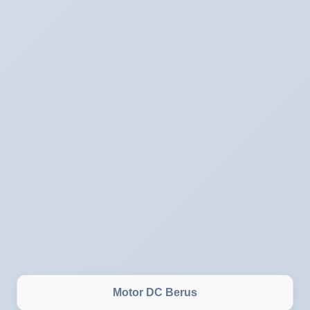
Motor DC Berus